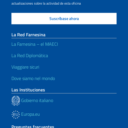
actualizaciones sobre la actividad de esta oficina
La Red Farnesina
La Farnesina – el MAECI
La Red Diplomática
Viaggiare sicuri
Dove siamo nel mondo
Las Instituciones
Gobierno italiano
Europa.eu
Preguntas frecuentes