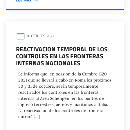
LEE MAS
26 OCTUBRE 2021
REACTIVACION TEMPORAL DE LOS
CONTROLES EN LAS FRONTERAS
INTERNAS NACIONALES
Se informa que, en ocasion de la Cumbre G20
2021 que se llevará a cabo en Roma los proximos
30 y 31 de octubre, serán temporalmente
reactivados los controles en las fronteras
internas al Area Schengen, en los puntos de
ingreso terrestres, aereos y maritimos a Italia.
La reactivacion de los controles de frontera
entrará […]