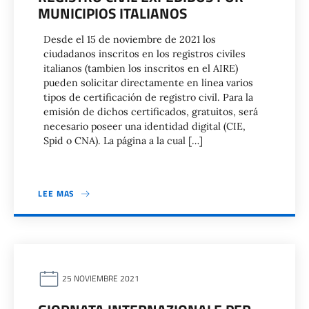
MUNICIPIOS ITALIANOS
Desde el 15 de noviembre de 2021 los
ciudadanos inscritos en los registros civiles
italianos (tambien los inscritos en el AIRE)
pueden solicitar directamente en línea varios
tipos de certificación de registro civil. Para la
emisión de dichos certificados, gratuitos, será
necesario poseer una identidad digital (CIE,
Spid o CNA). La página a la cual […]
LEE MAS
25 NOVIEMBRE 2021