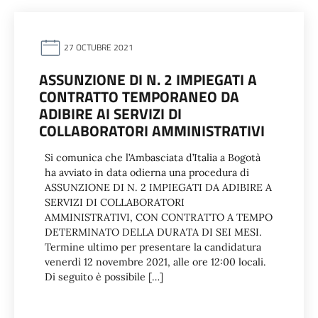
27 OCTUBRE 2021
ASSUNZIONE DI N. 2 IMPIEGATI A
CONTRATTO TEMPORANEO DA
ADIBIRE AI SERVIZI DI
COLLABORATORI AMMINISTRATIVI
Si comunica che l’Ambasciata d’Italia a Bogotà
ha avviato in data odierna una procedura di
ASSUNZIONE DI N. 2 IMPIEGATI DA ADIBIRE A
SERVIZI DI COLLABORATORI
AMMINISTRATIVI, CON CONTRATTO A TEMPO
DETERMINATO DELLA DURATA DI SEI MESI.
Termine ultimo per presentare la candidatura
venerdì 12 novembre 2021, alle ore 12:00 locali.
Di seguito è possibile […]