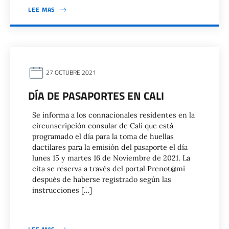
LEE MAS
27 OCTUBRE 2021
DÍA DE PASAPORTES EN CALI
Se informa a los connacionales residentes en la
circunscripción consular de Cali que está
programado el día para la toma de huellas
dactilares para la emisión del pasaporte el día
lunes 15 y martes 16 de Noviembre de 2021. La
cita se reserva a través del portal Prenot@mi
después de haberse registrado según las
instrucciones […]