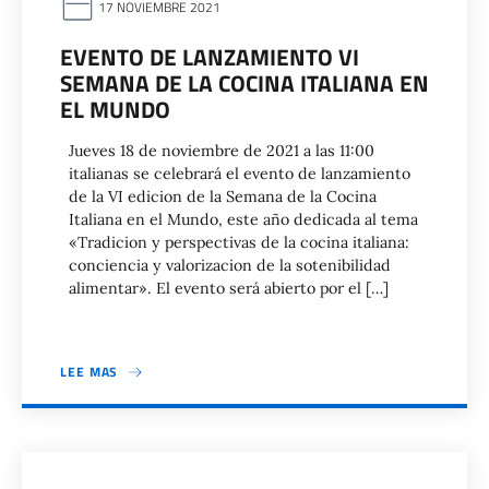
17 NOVIEMBRE 2021
EVENTO DE LANZAMIENTO VI
SEMANA DE LA COCINA ITALIANA EN
EL MUNDO
Jueves 18 de noviembre de 2021 a las 11:00
italianas se celebrará el evento de lanzamiento
de la VI edicion de la Semana de la Cocina
Italiana en el Mundo, este año dedicada al tema
«Tradicion y perspectivas de la cocina italiana:
conciencia y valorizacion de la sotenibilidad
alimentar». El evento será abierto por el […]
LEE MAS