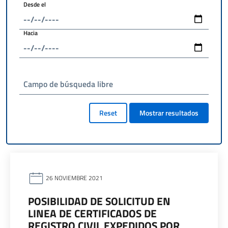
Desde el
Hacia
Campo de búsqueda libre
Reset
Mostrar resultados
26 NOVIEMBRE 2021
POSIBILIDAD DE SOLICITUD EN
LINEA DE CERTIFICADOS DE
REGISTRO CIVIL EXPEDIDOS POR