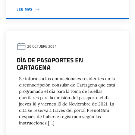
LEE MAS
26 OCTUBRE 2021
DÍA DE PASAPORTES EN
CARTAGENA
Se informa a los connacionales residentes en la
circunscripción consular de Cartagena que está
programado el día para la toma de huellas
dactilares para la emisión del pasaporte el día
jueves 18 y viernes 19 de Noviembre de 2021. La
cita se reserva a través del portal Prenot@mi
después de haberse registrado según las
instrucciones […]