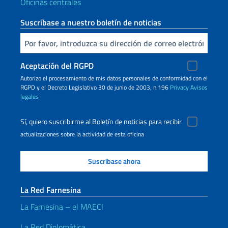
Oficinas centrales
Suscríbase a nuestro boletín de noticias
Inserta tu correo electronico
Aceptación del RGPD
Autorizo ​​el procesamiento de mis datos personales de conformidad con el
RGPD y el Decreto Legislativo 30 de junio de 2003, n.196
Privacy
Avisos
legales
Sí, quiero suscribirme al Boletín de noticias para recibir
actualizaciones sobre la actividad de esta oficina
La Red Farnesina
La Farnesina – el MAECI
La Red Diplomática