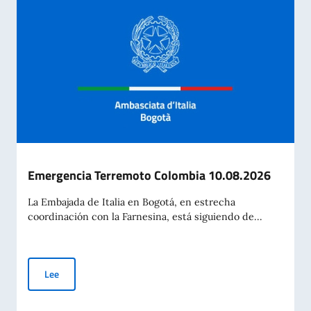
Emergencia Terremoto Colombia 10.08.2026
La Embajada de Italia en Bogotá, en estrecha
coordinación con la Farnesina, está siguiendo de...
Emergencia Terremoto Colombia 10.08.2026
Lee