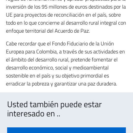
inversión de los 95 millones de euros destinados por la
UE para proyectos de reconciliación en el país, sobre
todo en lo que concierne al desarrollo rural integral con
enfoque territorial del Acuerdo de Paz.
Cabe recordar que el Fondo Fiduciario de la Unión
Europea para Colombia, a través de sus actividades en
el ámbito del desarrollo rural, pretende fomentar el
desarrollo económico, social y medioambiental
sostenible en el país y su objetivo primordial es
erradicar la pobreza y garantizar una paz duradera.
Usted también puede estar
interesado en ..