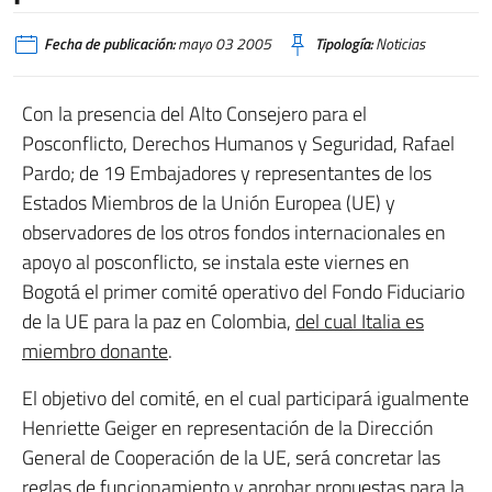
Fecha de publicación:
mayo 03 2005
Tipología:
Noticias
Con la presencia del Alto Consejero para el
Posconflicto, Derechos Humanos y Seguridad, Rafael
Pardo; de 19 Embajadores y representantes de los
Estados Miembros de la Unión Europea (UE) y
observadores de los otros fondos internacionales en
apoyo al posconflicto, se instala este viernes en
Bogotá el primer comité operativo del Fondo Fiduciario
de la UE para la paz en Colombia,
del cual Italia es
miembro donante
.
El objetivo del comité, en el cual participará igualmente
Henriette Geiger en representación de la Dirección
General de Cooperación de la UE, será concretar las
reglas de funcionamiento y aprobar propuestas para la