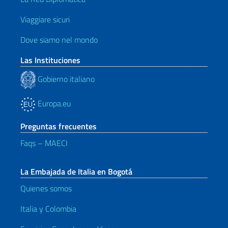
Viaggiare sicuri
Dove siamo nel mondo
Las Instituciones
Gobierno italiano
Europa.eu
Preguntas frecuentes
Faqs – MAECI
La Embajada de Italia en Bogotá
Quienes somos
Italia y Colombia