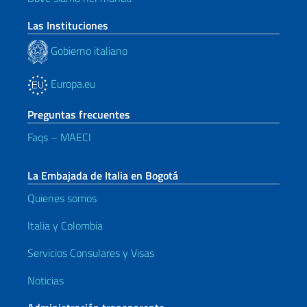
Las Instituciones
Gobierno italiano
Europa.eu
Preguntas frecuentes
Faqs – MAECI
La Embajada de Italia en Bogotá
Quienes somos
Italia y Colombia
Servicios Consulares y Visas
Noticias