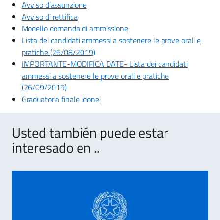
Avviso d’assunzione
Avviso di rettifica
Modello domanda di ammissione
Lista dei candidati ammessi a sostenere le prove orali e
pratiche (26/08/2019)
IMPORTANTE-MODIFICA DATE- Lista dei candidati
ammessi a sostenere le prove orali e pratiche
(26/09/2019)
Graduatoria finale idonei
Usted también puede estar
interesado en ..