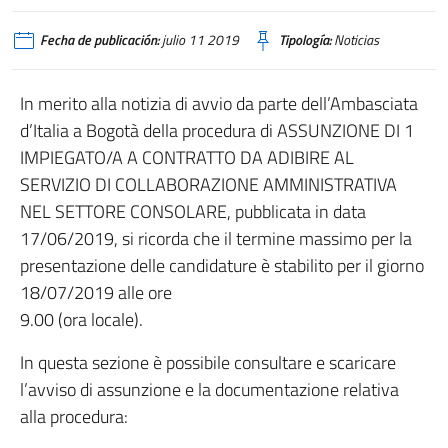
Fecha de publicación:
julio 11 2019
Tipología:
Noticias
In merito alla notizia di avvio da parte dell’Ambasciata
d’Italia a Bogotà della procedura di ASSUNZIONE DI 1
IMPIEGATO/A A CONTRATTO DA ADIBIRE AL
SERVIZIO DI COLLABORAZIONE AMMINISTRATIVA
NEL SETTORE CONSOLARE, pubblicata in data
17/06/2019, si ricorda che il termine massimo per la
presentazione delle candidature è stabilito per il giorno
18/07/2019 alle ore
9.00 (ora locale).
In questa sezione è possibile consultare e scaricare
l’avviso di assunzione e la documentazione relativa
alla procedura: