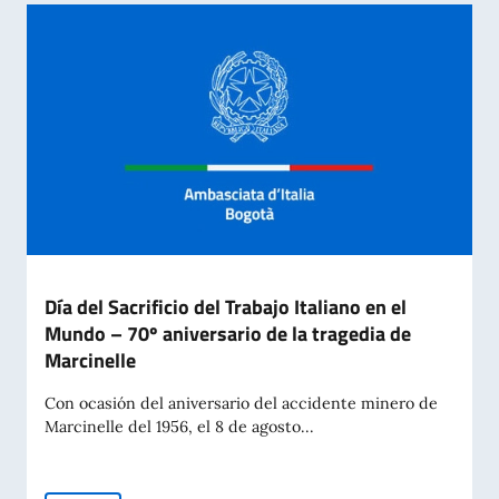
Día del Sacrificio del Trabajo Italiano en el
Mundo – 70º aniversario de la tragedia de
Marcinelle
Con ocasión del aniversario del accidente minero de
Marcinelle del 1956, el 8 de agosto...