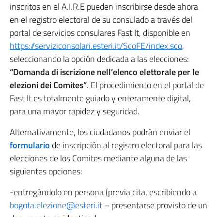
inscritos en el A.I.R.E pueden inscribirse desde ahora
en el registro electoral de su consulado a través del
portal de servicios consulares Fast It, disponible en
https://serviziconsolari.esteri.it/ScoFE/index.sco
,
seleccionando la opción dedicada a las elecciones:
“Domanda di iscrizione nell’elenco elettorale per le
elezioni dei Comites”
. El procedimiento en el portal de
Fast It es totalmente guiado y enteramente digital,
para una mayor rapidez y seguridad.
Alternativamente, los ciudadanos podrán enviar el
formulario
de inscripción al registro electoral para las
elecciones de los Comites mediante alguna de las
siguientes opciones:
-entregándolo en persona (previa cita, escribiendo a
bogota.elezione@esteri.it
– presentarse provisto de un