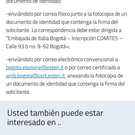
documento de identidad;
-enviándolo por correo físico junto a la fotocopia de un
documento de identidad que contenga la firma del
solicitante. La correspondencia debe estar dirigida a
“Embajada de Italia Bogotá – Inscripción COMITES –
Calle 93 b no. 9-92 Bogotá»;
-enviándolo por correo electrónico convencional a
bogota.elezione@esteri.it
o por correo certificado a
amb.bogota@cert.esteri.it
, anexando la fotocopia de
un documento de identidad que contenga la firma del
solicitante.
Usted también puede estar
interesado en ..