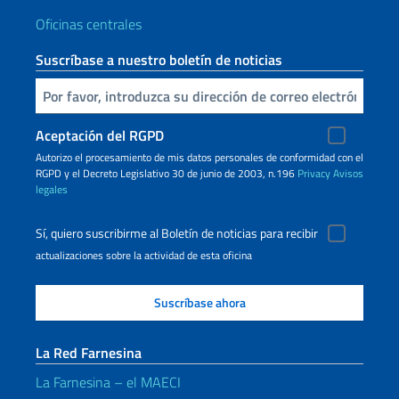
Oficinas centrales
Suscríbase a nuestro boletín de noticias
Inserta tu correo electronico
Aceptación del RGPD
Autorizo ​​el procesamiento de mis datos personales de conformidad con el
RGPD y el Decreto Legislativo 30 de junio de 2003, n.196
Privacy
Avisos
legales
Sí, quiero suscribirme al Boletín de noticias para recibir
actualizaciones sobre la actividad de esta oficina
La Red Farnesina
La Farnesina – el MAECI