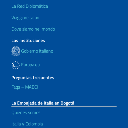
La Red Diplomática
Viaggiare sicuri
Dove siamo nel mondo
Las Instituciones
Gobierno italiano
Europa.eu
Preguntas frecuentes
Faqs – MAECI
La Embajada de Italia en Bogotá
Quienes somos
Italia y Colombia