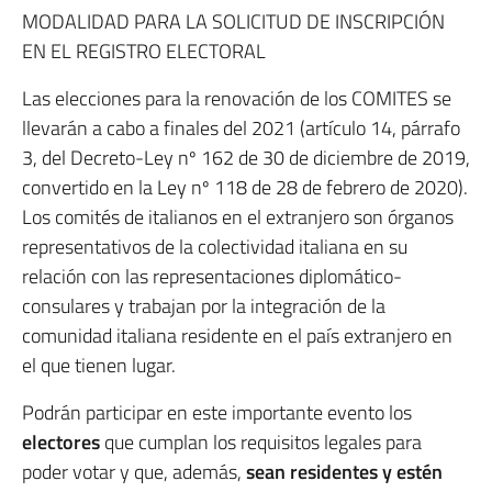
MODALIDAD PARA LA SOLICITUD DE INSCRIPCIÓN
EN EL REGISTRO ELECTORAL
Las elecciones para la renovación de los COMITES se
llevarán a cabo a finales del 2021 (artículo 14, párrafo
3, del Decreto-Ley nº 162 de 30 de diciembre de 2019,
convertido en la Ley nº 118 de 28 de febrero de 2020).
Los comités de italianos en el extranjero son órganos
representativos de la colectividad italiana en su
relación con las representaciones diplomático-
consulares y trabajan por la integración de la
comunidad italiana residente en el país extranjero en
el que tienen lugar.
Podrán participar en este importante evento los
electores
que cumplan los requisitos legales para
poder votar y que, además,
sean residentes y estén