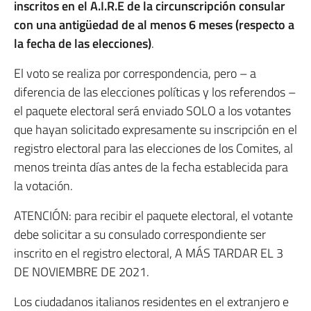
inscritos en el A.I.R.E de la circunscripción consular
con una antigüedad de al menos 6 meses (respecto a
la fecha de las elecciones)
.
El voto se realiza por correspondencia, pero – a
diferencia de las elecciones políticas y los referendos –
el paquete electoral será enviado SOLO a los votantes
que hayan solicitado expresamente su inscripción en el
registro electoral para las elecciones de los Comites, al
menos treinta días antes de la fecha establecida para
la votación.
ATENCIÓN: para recibir el paquete electoral, el votante
debe solicitar a su consulado correspondiente ser
inscrito en el registro electoral, A MÁS TARDAR EL 3
DE NOVIEMBRE DE 2021.
Los ciudadanos italianos residentes en el extranjero e