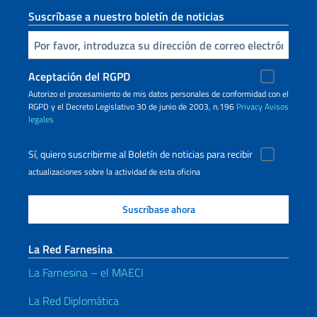
Suscríbase a nuestro boletín de noticias
Inserta tu correo electronico
Aceptación del RGPD
Autorizo ​​el procesamiento de mis datos personales de conformidad con el
RGPD y el Decreto Legislativo 30 de junio de 2003, n.196
Privacy
Avisos
legales
Sí, quiero suscribirme al Boletín de noticias para recibir
actualizaciones sobre la actividad de esta oficina
La Red Farnesina
La Farnesina – el MAECI
La Red Diplomática