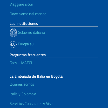
Viaggiare sicuri
Dove siamo nel mondo
Las Instituciones
Gobierno italiano
Europa.eu
Preguntas frecuentes
Faqs – MAECI
La Embajada de Italia en Bogotá
Quienes somos
Italia y Colombia
Servicios Consulares y Visas