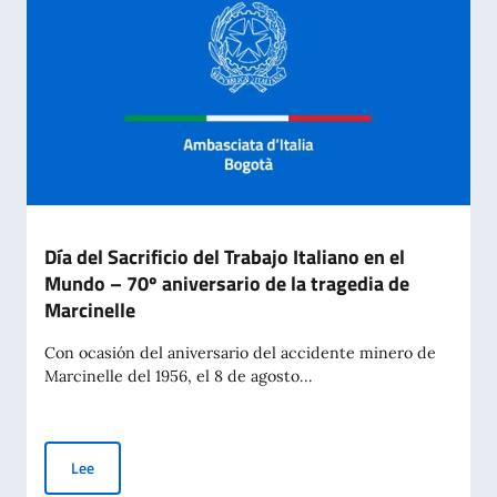
Día del Sacrificio del Trabajo Italiano en el
Mundo – 70º aniversario de la tragedia de
Marcinelle
Con ocasión del aniversario del accidente minero de
Marcinelle del 1956, el 8 de agosto...
Día del Sacrificio del Trabajo Italiano en el Mundo – 70º anive
Lee