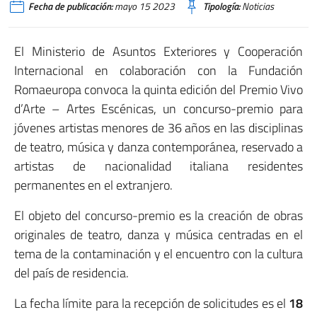
Fecha de publicación:
mayo 15 2023
Tipología:
Noticias
El Ministerio de Asuntos Exteriores y Cooperación
Internacional en colaboración con la Fundación
Romaeuropa convoca la quinta edición del Premio Vivo
d’Arte – Artes Escénicas, un concurso-premio para
jóvenes artistas menores de 36 años en las disciplinas
de teatro, música y danza contemporánea, reservado a
artistas de nacionalidad italiana residentes
permanentes en el extranjero.
El objeto del concurso-premio es la creación de obras
originales de teatro, danza y música centradas en el
tema de la contaminación y el encuentro con la cultura
del país de residencia.
La fecha límite para la recepción de solicitudes es el
18