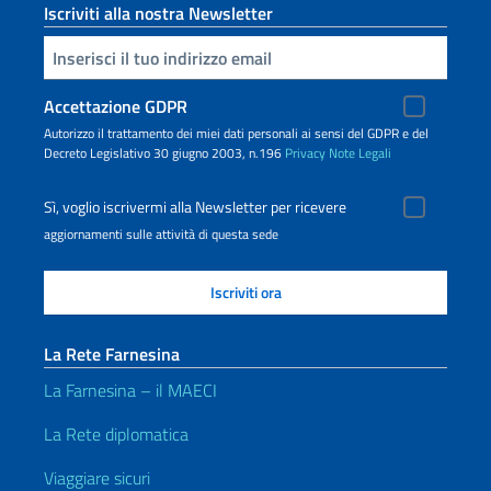
Iscriviti alla nostra Newsletter
Inserisci la tua email
Accettazione GDPR
Autorizzo il trattamento dei miei dati personali ai sensi del GDPR e del
Decreto Legislativo 30 giugno 2003, n.196
Privacy
Note Legali
Sì, voglio iscrivermi alla Newsletter per ricevere
aggiornamenti sulle attività di questa sede
La Rete Farnesina
La Farnesina – il MAECI
La Rete diplomatica
Viaggiare sicuri