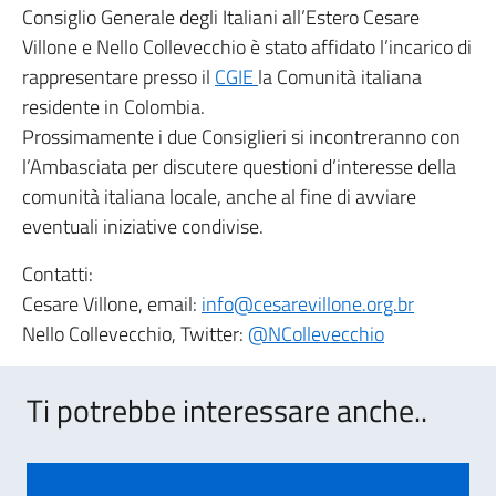
Consiglio Generale degli Italiani all’Estero Cesare
Villone e Nello Collevecchio è stato affidato l’incarico di
rappresentare presso il
CGIE
la Comunità italiana
residente in Colombia.
Prossimamente i due Consiglieri si incontreranno con
l’Ambasciata per discutere questioni d’interesse della
comunità italiana locale, anche al fine di avviare
eventuali iniziative condivise.
Contatti:
Cesare Villone, email:
info@cesarevillone.org.br
Nello Collevecchio, Twitter:
@NCollevecchio
Ti potrebbe interessare anche..