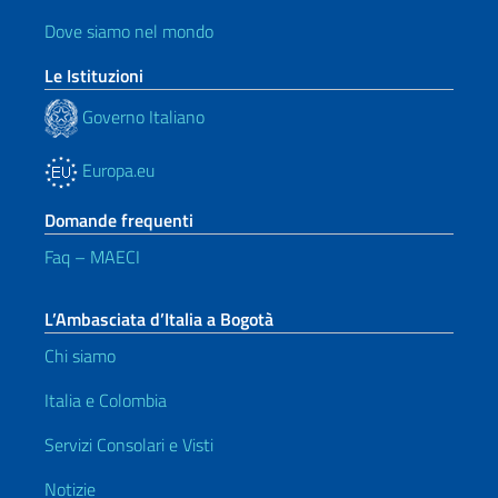
Dove siamo nel mondo
Le Istituzioni
Governo Italiano
Europa.eu
Domande frequenti
Faq – MAECI
L’Ambasciata d’Italia a Bogotà
Chi siamo
Italia e Colombia
Servizi Consolari e Visti
Notizie