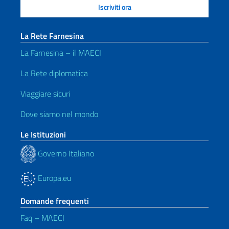
La Rete Farnesina
La Farnesina – il MAECI
La Rete diplomatica
Viaggiare sicuri
Dove siamo nel mondo
Le Istituzioni
Governo Italiano
Europa.eu
Domande frequenti
Faq – MAECI