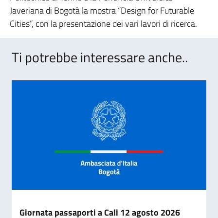
Javeriana di Bogotà la mostra “Design for Futurable
Cities”, con la presentazione dei vari lavori di ricerca.
Ti potrebbe interessare anche..
Giornata passaporti a Cali 12 agosto 2026