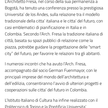
L’Architetto Fresa, nel corso della sua permanenza a
Bogotà, ha tenuto una conferenza presso la prestigiosa
Universita’ de los Andes, sulla relazione tra il modello
tradizionale della citta’ italiana e le citta’ del futuro, con
casi emblematici di pianificazione in Italia e in
Colombia. Secondo l’Arch. Fresa la tradizione italiana di
città, basata su spazi pubblici di relazione come la
piazza, potrebbe guidare la progettazione delle “smart
city” del futuro, per favorire le relazioni tra gli abitanti.
I numerosi incontri che ha avuto l’Arch. Fresa,
accompagnato dal socio German Fuenmayor, con le
principali imprese del mondo dell’architettura e
dell’edilizia, consentiranno l’avvio di ulteriori progetti e
cooperazioni sulle citta’ del futuro in Colombia.
L’Istituto Italiano di Cultura ha infine realizzato con il
Politecnico di Torino e la Pontificia Universita’