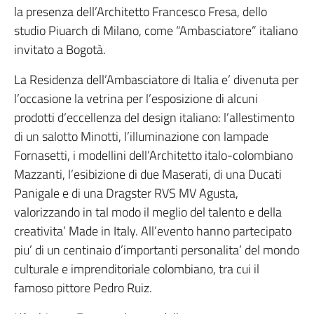
la presenza dell’Architetto Francesco Fresa, dello
studio Piuarch di Milano, come “Ambasciatore” italiano
invitato a Bogotà.
La Residenza dell’Ambasciatore di Italia e’ divenuta per
l’occasione la vetrina per l’esposizione di alcuni
prodotti d’eccellenza del design italiano: l’allestimento
di un salotto Minotti, l’illuminazione con lampade
Fornasetti, i modellini dell’Architetto italo-colombiano
Mazzanti, l’esibizione di due Maserati, di una Ducati
Panigale e di una Dragster RVS MV Agusta,
valorizzando in tal modo il meglio del talento e della
creativita’ Made in Italy. All’evento hanno partecipato
piu’ di un centinaio d’importanti personalita’ del mondo
culturale e imprenditoriale colombiano, tra cui il
famoso pittore Pedro Ruiz.