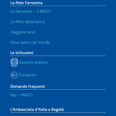
La Rete Farnesina
La Farnesina – il MAECI
La Rete diplomatica
Viaggiare sicuri
Dove siamo nel mondo
Le Istituzioni
Governo Italiano
Europa.eu
Domande frequenti
Faq – MAECI
L’Ambasciata d’Italia a Bogotà