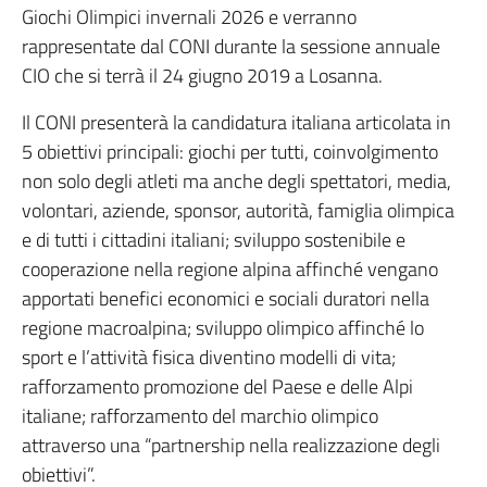
Giochi Olimpici invernali 2026 e verranno
rappresentate dal CONI durante la sessione annuale
CIO che si terrà il 24 giugno 2019 a Losanna.
Il CONI presenterà la candidatura italiana articolata in
5 obiettivi principali: giochi per tutti, coinvolgimento
non solo degli atleti ma anche degli spettatori, media,
volontari, aziende, sponsor, autorità, famiglia olimpica
e di tutti i cittadini italiani; sviluppo sostenibile e
cooperazione nella regione alpina affinché vengano
apportati benefici economici e sociali duratori nella
regione macroalpina; sviluppo olimpico affinché lo
sport e l’attività fisica diventino modelli di vita;
rafforzamento promozione del Paese e delle Alpi
italiane; rafforzamento del marchio olimpico
attraverso una “partnership nella realizzazione degli
obiettivi”.