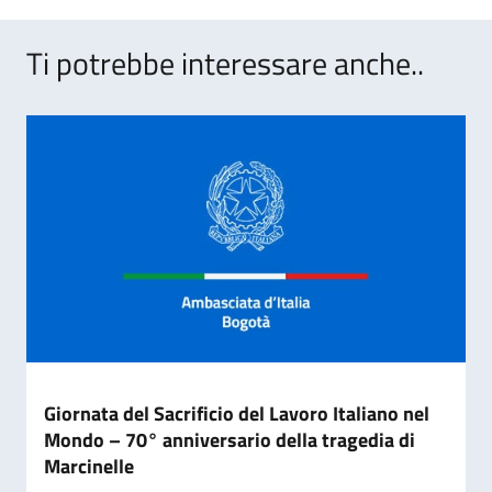
Ti potrebbe interessare anche..
Giornata del Sacrificio del Lavoro Italiano nel
Mondo – 70° anniversario della tragedia di
Marcinelle