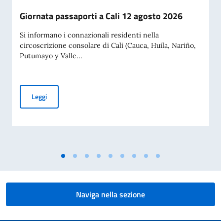
Giornata passaporti a Cali 12 agosto 2026
Si informano i connazionali residenti nella
circoscrizione consolare di Cali (Cauca, Huila, Nariño,
Putumayo y Valle...
Giornata passaporti a Cali 12 agosto 2026
Leggi
Naviga nella sezione