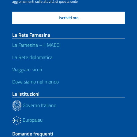
aggiornamenti sulle attività di questa sede
La Rete Farnesina
La Farnesina – il MAECI
La Rete diplomatica
Viaggiare sicuri
Dove siamo nel mondo
Le Istituzioni
Governo Italiano
Europa.eu
Domande frequenti