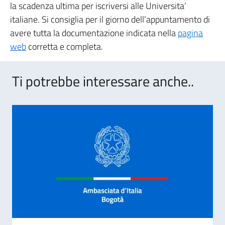
la scadenza ultima per iscriversi alle Universita’
italiane. Si consiglia per il giorno dell’appuntamento di
avere tutta la documentazione indicata nella
pagina
web
corretta e completa.
Ti potrebbe interessare anche..