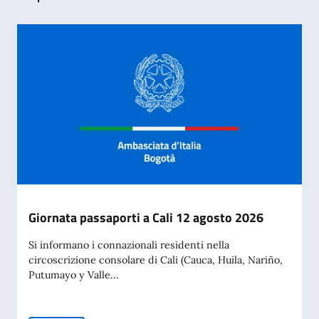
Giornata passaporti a Cali 12 agosto 2026
Si informano i connazionali residenti nella
circoscrizione consolare di Cali (Cauca, Huila, Nariño,
Putumayo y Valle...