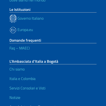
Dove siamo nel mondo
Le Istituzioni
Governo Italiano
Europa.eu
Domande frequenti
Faq – MAECI
L’Ambasciata d’Italia a Bogotà
Chi siamo
Italia e Colombia
Servizi Consolari e Visti
Notizie