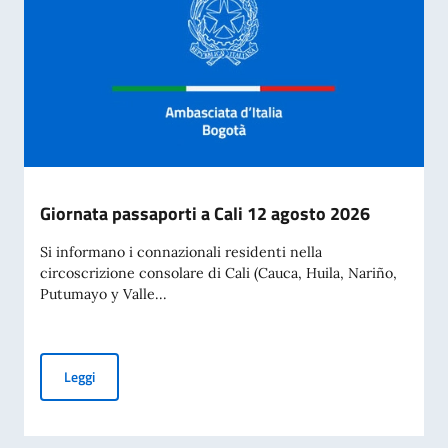
Giornata passaporti a Cali 12 agosto 2026
Si informano i connazionali residenti nella
circoscrizione consolare di Cali (Cauca, Huila, Nariño,
Putumayo y Valle...
Giornata passaporti a Cali 12 agosto 2026
Leggi