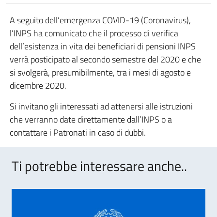
A seguito dell’emergenza COVID-19 (Coronavirus),
l’INPS ha comunicato che il processo di verifica
dell’esistenza in vita dei beneficiari di pensioni INPS
verrà posticipato al secondo semestre del 2020 e che
si svolgerà, presumibilmente, tra i mesi di agosto e
dicembre 2020.
Si invitano gli interessati ad attenersi alle istruzioni
che verranno date direttamente dall’INPS o a
contattare i Patronati in caso di dubbi.
Ti potrebbe interessare anche..