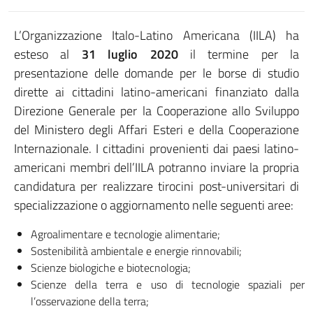
L’Organizzazione Italo-Latino Americana (IILA) ha
esteso al
31 luglio 2020
il termine per la
presentazione delle domande per le borse di studio
dirette ai cittadini latino-americani finanziato dalla
Direzione Generale per la Cooperazione allo Sviluppo
del Ministero degli Affari Esteri e della Cooperazione
Internazionale. I cittadini provenienti dai paesi latino-
americani membri dell’IILA potranno inviare la propria
candidatura per realizzare tirocini post-universitari di
specializzazione o aggiornamento nelle seguenti aree:
Agroalimentare e tecnologie alimentarie;
Sostenibilità ambientale e energie rinnovabili;
Scienze biologiche e biotecnologia;
Scienze della terra e uso di tecnologie spaziali per
l’osservazione della terra;