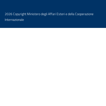
2026 Copyright Ministero degli Affari Esteri e della Cooperazione
Internazionale