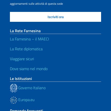
aggiornamenti sulle attività di questa sede
La Rete Farnesina
La Farnesina – il MAECI
La Rete diplomatica
Viaggiare sicuri
Dove siamo nel mondo
Le Istituzioni
Governo Italiano
Europa.eu
Domande frequenti