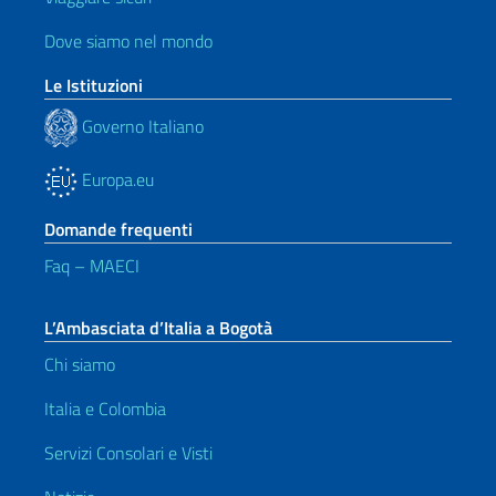
Dove siamo nel mondo
Le Istituzioni
Governo Italiano
Europa.eu
Domande frequenti
Faq – MAECI
L’Ambasciata d’Italia a Bogotà
Chi siamo
Italia e Colombia
Servizi Consolari e Visti