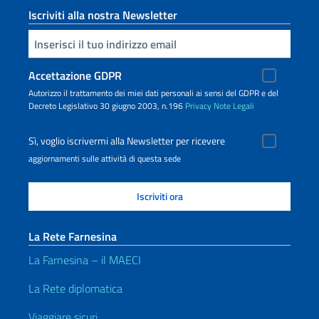
Iscriviti alla nostra Newsletter
Inserisci la tua email
Accettazione GDPR
Autorizzo il trattamento dei miei dati personali ai sensi del GDPR e del
Decreto Legislativo 30 giugno 2003, n.196
Privacy
Note Legali
Sì, voglio iscrivermi alla Newsletter per ricevere
aggiornamenti sulle attività di questa sede
La Rete Farnesina
La Farnesina – il MAECI
La Rete diplomatica
Viaggiare sicuri