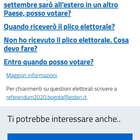
settembre sarò all’estero in un altro
Paese, posso votare?
Quando riceverò il plico elettorale?
Non ho ricevuto il plico elettorale. Cosa
devo fare?
Entro quando posso votare?
Maggiori informazioni
Per chiarimenti su questioni elettorali scrivere a
referendum2020.bogota@esteri.it
.
Ti potrebbe interessare anche..