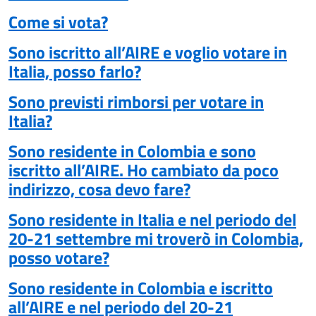
Come si vota?
Sono iscritto all’AIRE e voglio votare in
Italia, posso farlo?
Sono previsti rimborsi per votare in
Italia?
Sono residente in Colombia e sono
iscritto all’AIRE. Ho cambiato da poco
indirizzo, cosa devo fare?
Sono residente in Italia e nel periodo del
20-21 settembre mi troverò in Colombia,
posso votare?
Sono residente in Colombia e iscritto
all’AIRE e nel periodo del 20-21