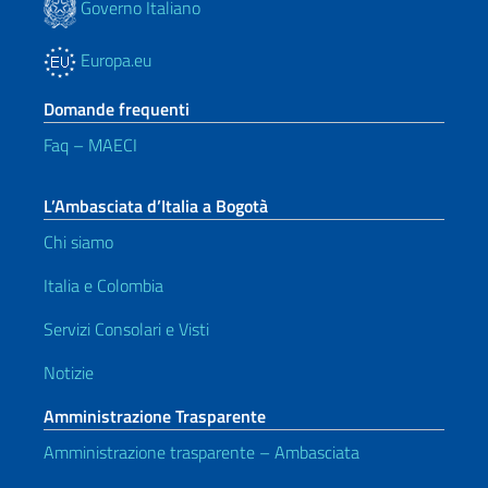
Governo Italiano
Europa.eu
Domande frequenti
Faq – MAECI
L’Ambasciata d’Italia a Bogotà
Chi siamo
Italia e Colombia
Servizi Consolari e Visti
Notizie
Amministrazione Trasparente
Amministrazione trasparente – Ambasciata