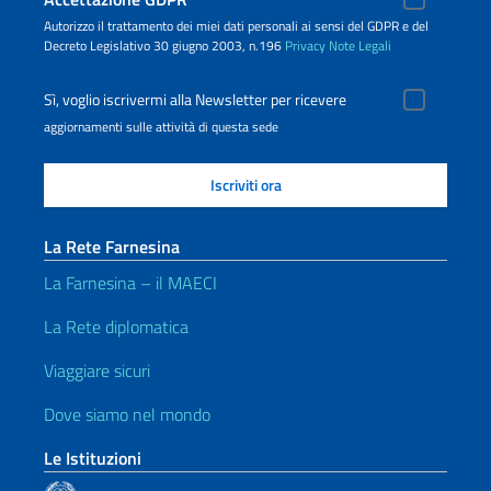
Autorizzo il trattamento dei miei dati personali ai sensi del GDPR e del
Decreto Legislativo 30 giugno 2003, n.196
Privacy
Note Legali
Sì, voglio iscrivermi alla Newsletter per ricevere
aggiornamenti sulle attività di questa sede
La Rete Farnesina
La Farnesina – il MAECI
La Rete diplomatica
Viaggiare sicuri
Dove siamo nel mondo
Le Istituzioni