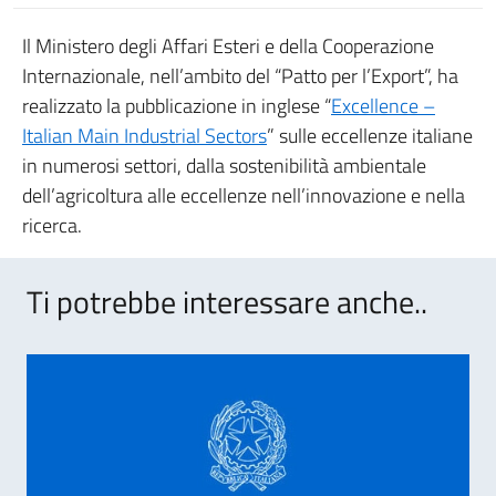
Il Ministero degli Affari Esteri e della Cooperazione
Internazionale, nell’ambito del “Patto per l’Export”, ha
realizzato la pubblicazione in inglese “
Excellence –
Italian Main Industrial Sectors
” sulle eccellenze italiane
in numerosi settori, dalla sostenibilità ambientale
dell’agricoltura alle eccellenze nell’innovazione e nella
ricerca.
Ti potrebbe interessare anche..