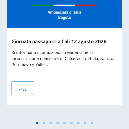
Giornata passaporti a Cali 12 agosto 2026
Si informano i connazionali residenti nella
circoscrizione consolare di Cali (Cauca, Huila, Nariño,
Putumayo y Valle...
Giornata passaporti a Cali 12 agosto 2026
Leggi