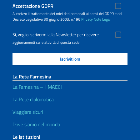
Accettazione GDPR
Autorizzo il trattamento dei miei dati personali ai sensi del GDPR e del
Decreto Legislativo 30 giugno 2003, n.196
Privacy
Note Legali
Sì, voglio iscrivermi alla Newsletter per ricevere
aggiornamenti sulle attività di questa sede
La Rete Farnesina
La Farnesina – il MAECI
La Rete diplomatica
Viaggiare sicuri
Dove siamo nel mondo
Le Istituzioni