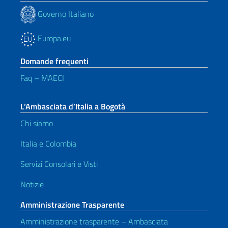
Governo Italiano
Europa.eu
Domande frequenti
Faq – MAECI
L’Ambasciata d’Italia a Bogotà
Chi siamo
Italia e Colombia
Servizi Consolari e Visti
Notizie
Amministrazione Trasparente
Amministrazione trasparente – Ambasciata