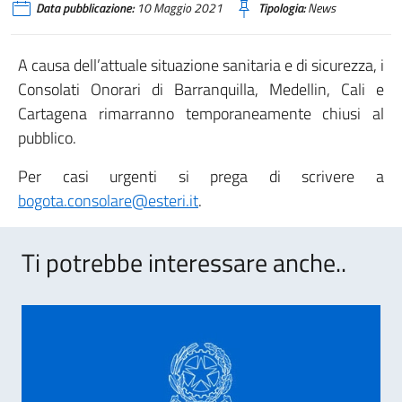
Data pubblicazione:
10 Maggio 2021
Tipologia:
News
A causa dell’attuale situazione sanitaria e di sicurezza, i
Consolati Onorari di Barranquilla, Medellin, Cali e
Cartagena rimarranno temporaneamente chiusi al
pubblico.
Per casi urgenti si prega di scrivere a
bogota.consolare@esteri.it
.
Ti potrebbe interessare anche..