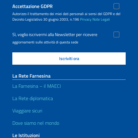
Accettazione GDPR
Autorizzo il trattamento dei miei dati personali ai sensi del GDPR e del
Decreto Legislativo 30 giugno 2003, n.196
Privacy
Note Legali
Sì, voglio iscrivermi alla Newsletter per ricevere
aggiornamenti sulle attività di questa sede
La Rete Farnesina
La Farnesina – il MAECI
La Rete diplomatica
Viaggiare sicuri
Dove siamo nel mondo
Le Istituzioni