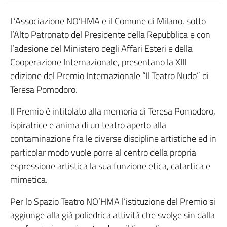
L’Associazione NO’HMA e il Comune di Milano, sotto
l’Alto Patronato del Presidente della Repubblica e con
l’adesione del Ministero degli Affari Esteri e della
Cooperazione Internazionale, presentano la XIII
edizione del Premio Internazionale “Il Teatro Nudo” di
Teresa Pomodoro.
Il Premio è intitolato alla memoria di Teresa Pomodoro,
ispiratrice e anima di un teatro aperto alla
contaminazione fra le diverse discipline artistiche ed in
particolar modo vuole porre al centro della propria
espressione artistica la sua funzione etica, catartica e
mimetica.
Per lo Spazio Teatro NO’HMA l’istituzione del Premio si
aggiunge alla già poliedrica attività che svolge sin dalla