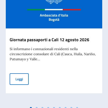
Giornata passaporti a Cali 12 agosto 2026
Si informano i connazionali residenti nella
circoscrizione consolare di Cali (Cauca, Huila, Nariño,
Putumayo y Valle...
Giornata passaporti a Cali 12 agosto 2026
Leggi