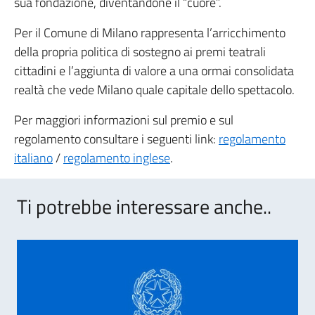
sua fondazione, diventandone il “cuore”.
Per il Comune di Milano rappresenta l’arricchimento
della propria politica di sostegno ai premi teatrali
cittadini e l’aggiunta di valore a una ormai consolidata
realtà che vede Milano quale capitale dello spettacolo.
Per maggiori informazioni sul premio e sul
regolamento consultare i seguenti link:
regolamento
italiano
/
regolamento inglese
.
Ti potrebbe interessare anche..