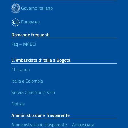
Governo Italiano
Europa.eu
Domande frequenti
Faq – MAECI
L’Ambasciata d’Italia a Bogotà
Chi siamo
Italia e Colombia
Servizi Consolari e Visti
Notizie
Amministrazione Trasparente
Amministrazione trasparente – Ambasciata