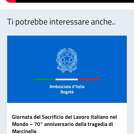
Ti potrebbe interessare anche..
Giornata del Sacrificio del Lavoro Italiano nel
Mondo – 70° anniversario della tragedia di
Marcinelle