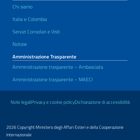
Chi siamo
Italia e Colombia
Servizi Consolari e Visti
Notizie
Amministrazione Trasparente
Amministrazione trasparente – Ambasciata
Amministrazione trasparente – MAECI
Link Utili
Note legali
Privacy e cookie policy
Dichiarazione di accessibilità
2026 Copyright Ministero degli Affari Esteri e della Cooperazione
Internazionale