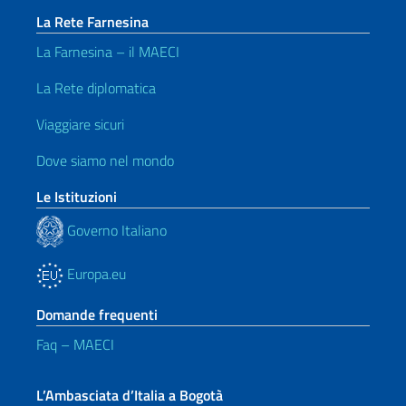
La Rete Farnesina
La Farnesina – il MAECI
La Rete diplomatica
Viaggiare sicuri
Dove siamo nel mondo
Le Istituzioni
Governo Italiano
Europa.eu
Domande frequenti
Faq – MAECI
L’Ambasciata d’Italia a Bogotà