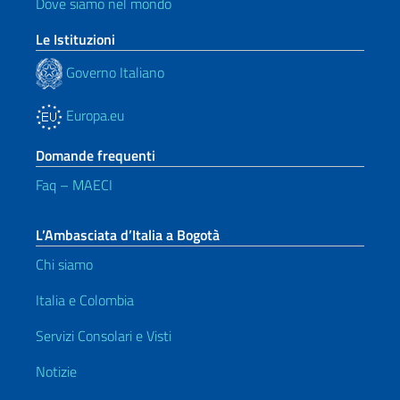
Dove siamo nel mondo
Le Istituzioni
Governo Italiano
Europa.eu
Domande frequenti
Faq – MAECI
L’Ambasciata d’Italia a Bogotà
Chi siamo
Italia e Colombia
Servizi Consolari e Visti
Notizie