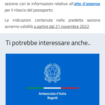
sezione con le informazioni relative all’
atto d’assenso
per il rilascio del passaporto.
Le indicazioni contenute nella predetta sezione
avranno validità
a partire dal 21 novembre 2022
.
Ti potrebbe interessare anche..