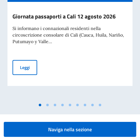
Giornata passaporti a Cali 12 agosto 2026
Si informano i connazionali residenti nella
circoscrizione consolare di Cali (Cauca, Huila, Nariño,
Putumayo y Valle...
Giornata passaporti a Cali 12 agosto 2026
Leggi
Naviga nella sezione