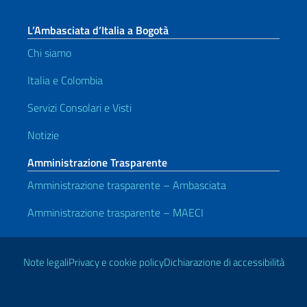
L’Ambasciata d’Italia a Bogotà
Chi siamo
Italia e Colombia
Servizi Consolari e Visti
Notizie
Amministrazione Trasparente
Amministrazione trasparente – Ambasciata
Amministrazione trasparente – MAECI
Link Utili
Note legali
Privacy e cookie policy
Dichiarazione di accessibilità