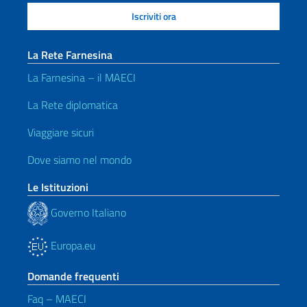
La Rete Farnesina
La Farnesina – il MAECI
La Rete diplomatica
Viaggiare sicuri
Dove siamo nel mondo
Le Istituzioni
Governo Italiano
Europa.eu
Domande frequenti
Faq – MAECI