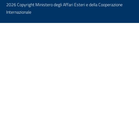
2026 Copyright Ministero degli Affari Esteri e della Cooperazione
Internazionale