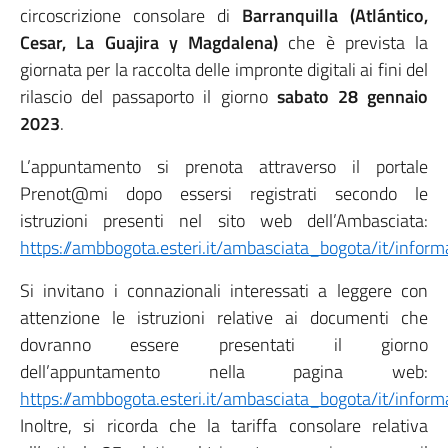
circoscrizione consolare di
Barranquilla (Atlántico,
Cesar, La Guajira y Magdalena)
che è prevista la
giornata per la raccolta delle impronte digitali ai fini del
rilascio del passaporto il giorno
sabato 28 gennaio
2023
.
L’appuntamento si prenota attraverso il portale
Prenot@mi dopo essersi registrati secondo le
istruzioni presenti nel sito web dell’Ambasciata:
https://ambbogota.esteri.it/ambasciata_bogota/it/inform
Si invitano i connazionali interessati a leggere con
attenzione le istruzioni relative ai documenti che
dovranno essere presentati il giorno
dell’appuntamento nella pagina web:
https://ambbogota.esteri.it/ambasciata_bogota/it/inform
Inoltre, si ricorda che la tariffa consolare relativa