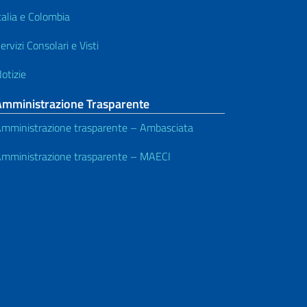
talia e Colombia
ervizi Consolari e Visti
otizie
Amministrazione Trasparente
mministrazione trasparente – Ambasciata
mministrazione trasparente – MAECI