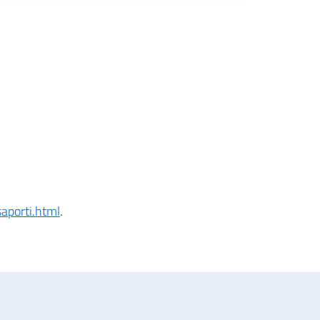
aporti.html
.