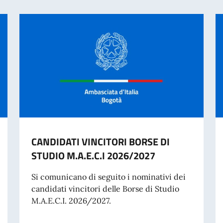
CANDIDATI VINCITORI BORSE DI
STUDIO M.A.E.C.I 2026/2027
Si comunicano di seguito i nominativi dei
candidati vincitori delle Borse di Studio
M.A.E.C.I. 2026/2027.