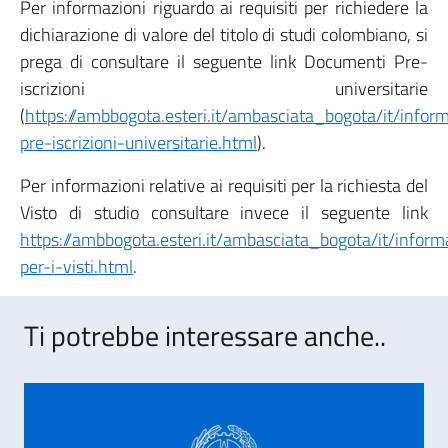
Per informazioni riguardo ai requisiti per richiedere la
dichiarazione di valore del titolo di studi colombiano, si
prega di consultare il seguente link Documenti Pre-
iscrizioni universitarie
(
https://ambbogota.esteri.it/ambasciata_bogota/it/infor
pre-iscrizioni-universitarie.html
).
Per informazioni relative ai requisiti per la richiesta del
Visto di studio consultare invece il seguente link
https://ambbogota.esteri.it/ambasciata_bogota/it/informa
per-i-visti.html
.
Ti potrebbe interessare anche..