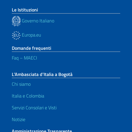
Le Istituzioni
Governo Italiano
Europa.eu
Domande frequenti
Faq – MAECI
L’Ambasciata d’Italia a Bogotà
Chi siamo
Italia e Colombia
Servizi Consolari e Visti
Notizie
Amministrazione Trasparente