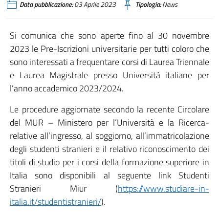
Data pubblicazione:
03 Aprile 2023
Tipologia:
News
Si comunica che sono aperte fino al 30 novembre
2023 le Pre-Iscrizioni universitarie per tutti coloro che
sono interessati a frequentare corsi di Laurea Triennale
e Laurea Magistrale presso Università italiane per
l’anno accademico 2023/2024.
Le procedure aggiornate secondo la recente Circolare
del MUR – Ministero per l’Università e la Ricerca-
relative all’ingresso, al soggiorno, all’immatricolazione
degli studenti stranieri e il relativo riconoscimento dei
titoli di studio per i corsi della formazione superiore in
Italia sono disponibili al seguente link Studenti
Stranieri Miur (
https://www.studiare-in-
italia.it/studentistranieri/
).