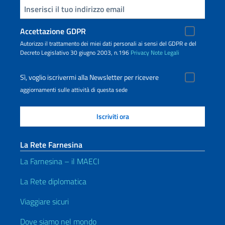
Inserisci la tua email
Accettazione GDPR
Autorizzo il trattamento dei miei dati personali ai sensi del GDPR e del
Decreto Legislativo 30 giugno 2003, n.196
Privacy
Note Legali
Sì, voglio iscrivermi alla Newsletter per ricevere
aggiornamenti sulle attività di questa sede
La Rete Farnesina
La Farnesina – il MAECI
La Rete diplomatica
Viaggiare sicuri
Dove siamo nel mondo