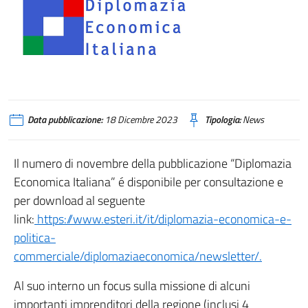
Data pubblicazione:
18 Dicembre 2023
Tipologia:
News
Il numero di novembre della pubblicazione “Diplomazia
Economica Italiana” é disponibile per consultazione e
per download al seguente
link:
https://www.esteri.it/it/diplomazia-economica-e-
politica-
commerciale/diplomaziaeconomica/newsletter/.
Al suo interno un focus sulla missione di alcuni
importanti imprenditori della regione (inclusi 4