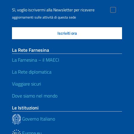
Sì, voglio iscrivermi alla Newsletter per ricevere
aggiornamenti sulle attività di questa sede
La Rete Farnesina
La Farnesina – il MAECI
La Rete diplomatica
Viaggiare sicuri
Dove siamo nel mondo
Le Istituzioni
Governo Italiano
Europa.eu