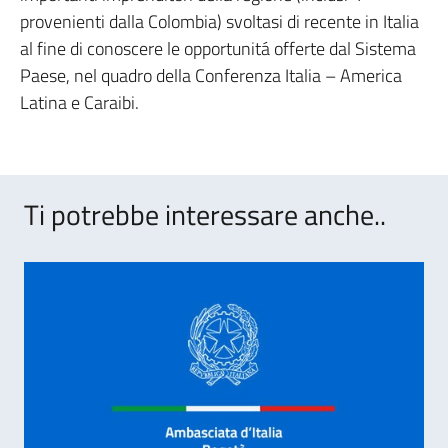
provenienti dalla Colombia) svoltasi di recente in Italia
al fine di conoscere le opportunitá offerte dal Sistema
Paese, nel quadro della Conferenza Italia – America
Latina e Caraibi.
Ti potrebbe interessare anche..