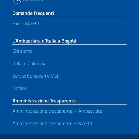
Domande frequenti
Faq – MAECI
L’Ambasciata d’Italia a Bogotà
Chi siamo
Italia e Colombia
Servizi Consolari e Visti
Notizie
Amministrazione Trasparente
Amministrazione trasparente – Ambasciata
Amministrazione trasparente – MAECI
Link Utili