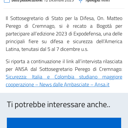
Il Sottosegretario di Stato per la Difesa, On. Matteo
Perego di Cremnago, si è recato a Bogotá per
partecipare all’edizione 2023 di Expodefensa, una delle
principali fiere su difesa e sicurezza dell’America
Latina, tenutasi dal 5 al 7 dicembre u.s.
Si riporta a continuazione il link all’intervista rilasciata
per ANSA dal Sottosegretario Perego di Cremnago:
Sicurezza: Italia e Colombia studiano maggiore
cooperazione – News dalle Ambasciate – Ansa.it
Ti potrebbe interessare anche..