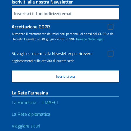
Iscriviti alla nostra Newsletter
Inserisci la tua email
Accettazione GDPR
Autorizzo il trattamento dei miei dati personali ai sensi del GDPR e del
Decreto Legislativo 30 giugno 2003, n.196
Privacy
Note Legali
Sì, voglio iscrivermi alla Newsletter per ricevere
aggiornamenti sulle attività di questa sede
La Rete Farnesina
La Farnesina – il MAECI
La Rete diplomatica
Viaggiare sicuri