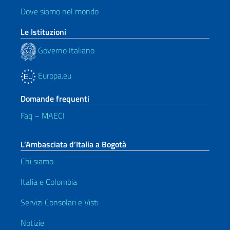
Dove siamo nel mondo
Le Istituzioni
Governo Italiano
Europa.eu
Domande frequenti
Faq – MAECI
L’Ambasciata d’Italia a Bogotà
Chi siamo
Italia e Colombia
Servizi Consolari e Visti
Notizie