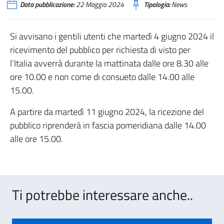
Data pubblicazione:
22 Maggio 2024
Tipologia:
News
Si avvisano i gentili utenti che martedì 4 giugno 2024 il
ricevimento del pubblico per richiesta di visto per
l’Italia avverrà durante la mattinata dalle ore 8.30 alle
ore 10.00 e non come di consueto dalle 14.00 alle
15.00.
A partire da martedì 11 giugno 2024, la ricezione del
pubblico riprenderà in fascia pomeridiana dalle 14.00
alle ore 15.00.
Ti potrebbe interessare anche..