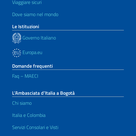
Viaggiare sicuri
Dove siamo nel mondo
Le Istituzioni
Governo Italiano
Europa.eu
Domande frequenti
Faq – MAECI
L’Ambasciata d’Italia a Bogotà
Chi siamo
Italia e Colombia
Servizi Consolari e Visti