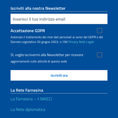
Iscriviti alla nostra Newsletter
Inserisci la tua email
Accettazione GDPR
Autorizzo il trattamento dei miei dati personali ai sensi del GDPR e del
Decreto Legislativo 30 giugno 2003, n.196
Privacy
Note Legali
Sì, voglio iscrivermi alla Newsletter per ricevere
aggiornamenti sulle attività di questa sede
La Rete Farnesina
La Farnesina – il MAECI
La Rete diplomatica