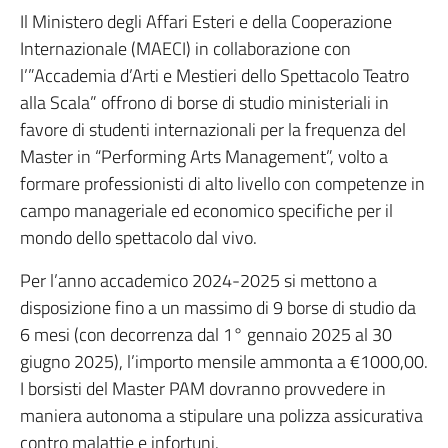
Il Ministero degli Affari Esteri e della Cooperazione
Internazionale (MAECI) in collaborazione con
l’”Accademia d’Arti e Mestieri dello Spettacolo Teatro
alla Scala” offrono di borse di studio ministeriali in
favore di studenti internazionali per la frequenza del
Master in “Performing Arts Management”, volto a
formare professionisti di alto livello con competenze in
campo manageriale ed economico specifiche per il
mondo dello spettacolo dal vivo.
Per l’anno accademico 2024-2025 si mettono a
disposizione fino a un massimo di 9 borse di studio da
6 mesi (con decorrenza dal 1° gennaio 2025 al 30
giugno 2025), l’importo mensile ammonta a €1000,00.
I borsisti del Master PAM dovranno provvedere in
maniera autonoma a stipulare una polizza assicurativa
contro malattie e infortuni.