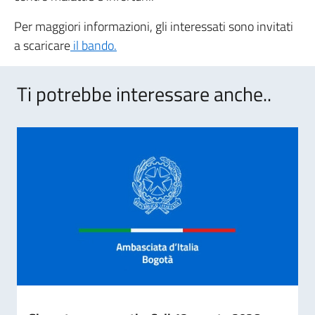
Per maggiori informazioni, gli interessati sono invitati
a scaricare
il bando.
Ti potrebbe interessare anche..