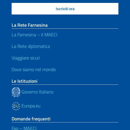
La Rete Farnesina
La Farnesina – il MAECI
La Rete diplomatica
Viaggiare sicuri
Dove siamo nel mondo
Le Istituzioni
Governo Italiano
Europa.eu
Domande frequenti
Faq – MAECI