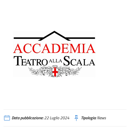
Data pubblicazione:
22 Luglio 2024
Tipologia:
News