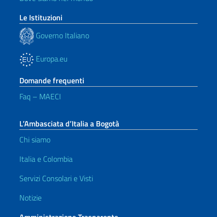
Le Istituzioni
Governo Italiano
Europa.eu
Domande frequenti
Faq – MAECI
L’Ambasciata d’Italia a Bogotà
Chi siamo
Italia e Colombia
Servizi Consolari e Visti
Notizie