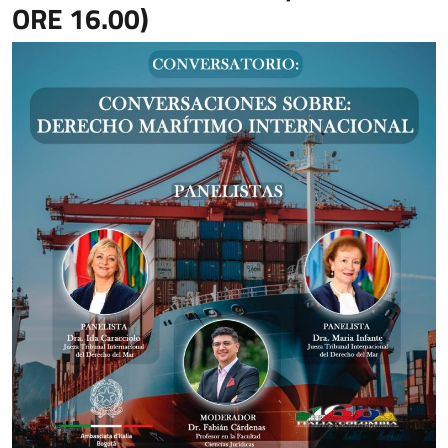
ORE 16.00)