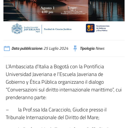
Data pubblicazione:
25 Luglio 2024
Tipologia:
News
L’Ambasciata d’Italia a Bogotá con la Pontificia
Universidad Javeriana e l’Escuela Javeriana de
Gobierno y Ética Pública organizzano il dialogo
“Conversazioni sul diritto internazionale marittimo”, cui
prenderanno parte:
– la Prof.ssa Ida Caracciolo, Giudice presso il
Tribunale Internazionale del Diritto del Mare;