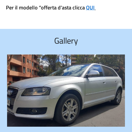
Per il modello “offerta d’asta clicca
QUI
Gallery