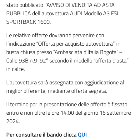
stato pubblicato l’AVVISO DI VENDITA AD ASTA
PUBBLICA dell’autovettura AUDI Modello A3 FSI
SPORTBACK 1600.
Le relative offerte dovranno pervenire con
l’indicazione “Offerta per acquisto autovettura” in
busta chiusa presso “Ambasciata d’Italia Bogota’ –
Calle 93B n.9-92” secondo il modello “offerta d’asta”
in calce.
L’autovettura sarà assegnata con aggiudicazione al
miglior offerente, mediante offerta segreta.
Il termine per la presentazione delle offerte è fissato
entro e non oltre le ore 14.00 del giorno 16 settembre
2024.
Per consultare il bando clicca
QUI