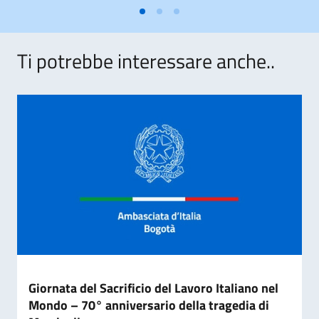
Ti potrebbe interessare anche..
Giornata del Sacrificio del Lavoro Italiano nel
Mondo – 70° anniversario della tragedia di