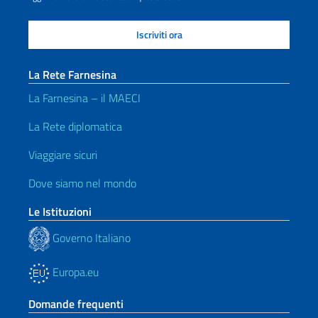
La Rete Farnesina
La Farnesina – il MAECI
La Rete diplomatica
Viaggiare sicuri
Dove siamo nel mondo
Le Istituzioni
Governo Italiano
Europa.eu
Domande frequenti