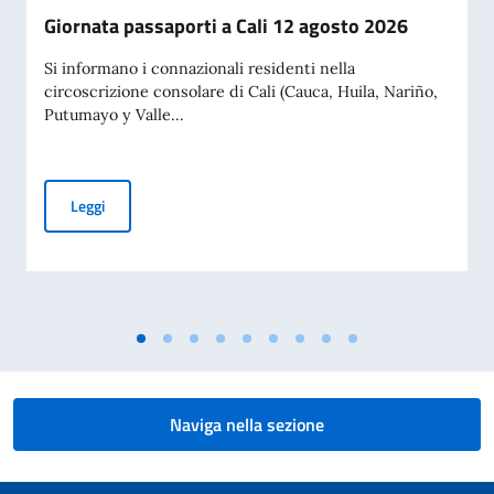
Giornata passaporti a Cali 12 agosto 2026
Si informano i connazionali residenti nella
circoscrizione consolare di Cali (Cauca, Huila, Nariño,
Putumayo y Valle...
Giornata passaporti a Cali 12 agosto 2026
Leggi
Naviga nella sezione