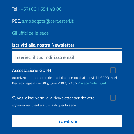
Tel:
(+57) 601 651 48 06
PEC:
amb.bogota@cert.esteri.it
Gli uffici della sede
Iscriviti alla nostra Newsletter
Inserisci la tua email
Accettazione GDPR
Autorizzo il trattamento dei miei dati personali ai sensi del GDPR e del
Decreto Legislativo 30 giugno 2003, n.196
Privacy
Note Legali
Sì, voglio iscrivermi alla Newsletter per ricevere
aggiornamenti sulle attività di questa sede