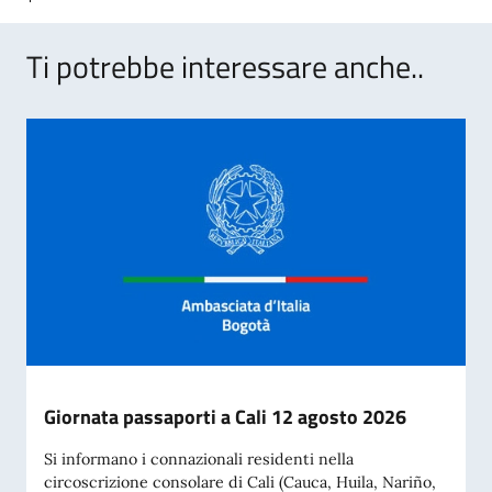
Ti potrebbe interessare anche..
Giornata passaporti a Cali 12 agosto 2026
Si informano i connazionali residenti nella
circoscrizione consolare di Cali (Cauca, Huila, Nariño,