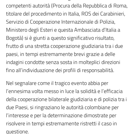
competenti autorità (Procura della Repubblica di Roma,
titolare del procedimento in Italia, ROS dei Carabinieri,
Servizio di Cooperazione Internazionale di Polizia,
Ministero degli Esteri e questa Ambasciata d’Italia a
Bogotà) si è giunti a questo significativo risultato,
frutto di una stretta cooperazione giudiziaria tra i due
paesi, in tempi estremamente brevi grazie a delle
indagini condotte senza sosta in molteplici direzioni
fino all’individuazione dei profili di responsabilità.
Nel segnalare come il tragico evento abbia per
l’ennesima volta messo in luce la solidità e l’efficacia
della cooperazione bilaterale giudiziaria e di polizia tra i
due Paesi, si ringraziano le autorità colombiane per
l’interesse e per la determinazione dimostrate per
risolvere in tempi estremamente ristretti il caso in
questione.