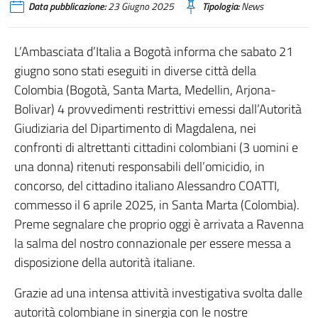
Data pubblicazione:
23 Giugno 2025
Tipologia:
News
L’Ambasciata d’Italia a Bogotà informa che sabato 21
giugno sono stati eseguiti in diverse città della
Colombia (Bogotà, Santa Marta, Medellin, Arjona-
Bolivar) 4 provvedimenti restrittivi emessi dall’Autorità
Giudiziaria del Dipartimento di Magdalena, nei
confronti di altrettanti cittadini colombiani (3 uomini e
una donna) ritenuti responsabili dell’omicidio, in
concorso, del cittadino italiano Alessandro COATTI,
commesso il 6 aprile 2025, in Santa Marta (Colombia).
Preme segnalare che proprio oggi è arrivata a Ravenna
la salma del nostro connazionale per essere messa a
disposizione della autorità italiane.
Grazie ad una intensa attività investigativa svolta dalle
autorità colombiane in sinergia con le nostre