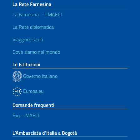
La Rete Farnesina
La Farnesina – il MAECI
La Rete diplomatica
Viaggiare sicuri
Dove siamo nel mondo
Le Istituzioni
Governo Italiano
Europa.eu
Domande frequenti
Faq – MAECI
L’Ambasciata d’Italia a Bogotà