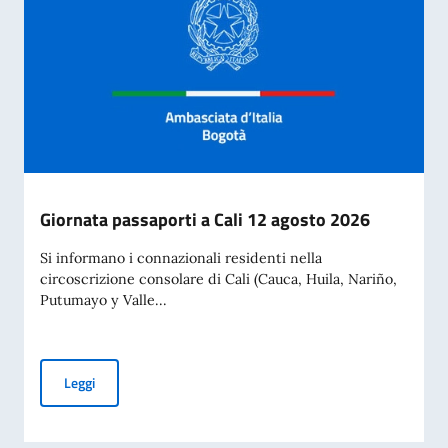
Giornata passaporti a Cali 12 agosto 2026
Si informano i connazionali residenti nella
circoscrizione consolare di Cali (Cauca, Huila, Nariño,
Putumayo y Valle...
Giornata passaporti a Cali 12 agosto 2026
Leggi