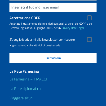
Inserisci la tua email
Accettazione GDPR
Autorizzo il trattamento dei miei dati personali ai sensi del GDPR e del
Decreto Legislativo 30 giugno 2003, n.196
Privacy
Note Legali
Sì, voglio iscrivermi alla Newsletter per ricevere
aggiornamenti sulle attività di questa sede
La Rete Farnesina
La Farnesina – il MAECI
La Rete diplomatica
Viaggiare sicuri