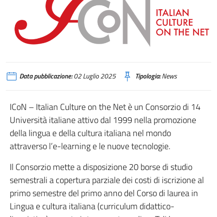
Data pubblicazione:
02 Luglio 2025
Tipologia:
News
ICoN – Italian Culture on the Net è un Consorzio di 14
Università italiane attivo dal 1999 nella promozione
della lingua e della cultura italiana nel mondo
attraverso l’e-learning e le nuove tecnologie.
Il Consorzio mette a disposizione 20 borse di studio
semestrali a copertura parziale dei costi di iscrizione al
primo semestre del primo anno del Corso di laurea in
Lingua e cultura italiana (curriculum didattico-