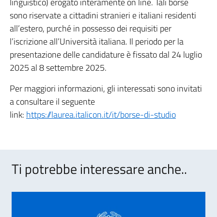
linguistico) erogato interamente on line. Tali borse
sono riservate a cittadini stranieri e italiani residenti
all’estero, purché in possesso dei requisiti per
l’iscrizione all’Università italiana. Il periodo per la
presentazione delle candidature è fissato dal 24 luglio
2025 al 8 settembre 2025.
Per maggiori informazioni, gli interessati sono invitati
a consultare il seguente
link:
https://laurea.italicon.it/it/borse-di-studio
Ti potrebbe interessare anche..