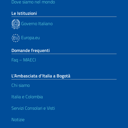
Dove siamo nel mondo
Le Istituzioni
Governo Italiano
Europa.eu
Domande frequenti
Faq – MAECI
L’Ambasciata d’Italia a Bogotà
Chi siamo
Italia e Colombia
Servizi Consolari e Visti
Notizie