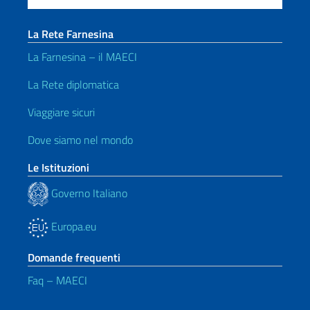
La Rete Farnesina
La Farnesina – il MAECI
La Rete diplomatica
Viaggiare sicuri
Dove siamo nel mondo
Le Istituzioni
Governo Italiano
Europa.eu
Domande frequenti
Faq – MAECI