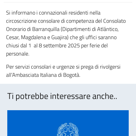
Si informano i connazionali residenti nella
circoscrizione consolare di competenza del Consolato
Onorario di Barranquilla (Dipartimenti di Atlántico,
Cesar, Magdalena e Guajira) che gli uffici saranno
chiusi dal 1 al 8 settembre 2025 per ferie del
personale.
Per servizi consolari e urgenze si prega di rivolgersi
all’Ambasciata Italiana di Bogotà.
Ti potrebbe interessare anche..