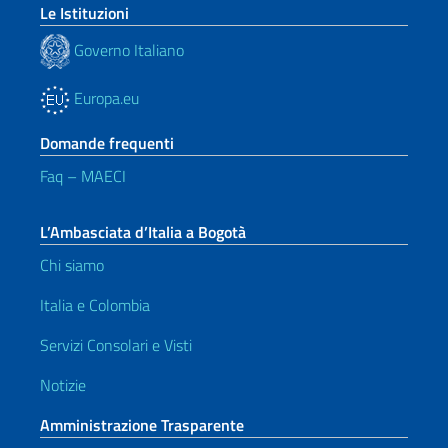
Le Istituzioni
Governo Italiano
Europa.eu
Domande frequenti
Faq – MAECI
L’Ambasciata d’Italia a Bogotà
Chi siamo
Italia e Colombia
Servizi Consolari e Visti
Notizie
Amministrazione Trasparente