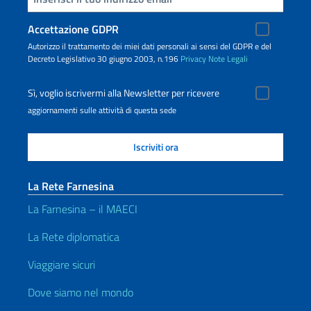
Accettazione GDPR
Autorizzo il trattamento dei miei dati personali ai sensi del GDPR e del
Decreto Legislativo 30 giugno 2003, n.196
Privacy
Note Legali
Sì, voglio iscrivermi alla Newsletter per ricevere
aggiornamenti sulle attività di questa sede
La Rete Farnesina
La Farnesina – il MAECI
La Rete diplomatica
Viaggiare sicuri
Dove siamo nel mondo