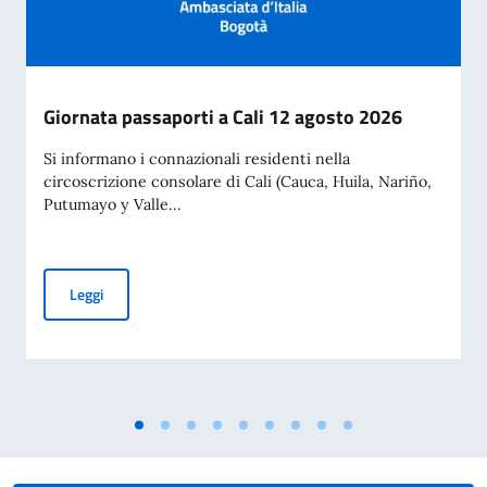
Giornata passaporti a Cali 12 agosto 2026
Si informano i connazionali residenti nella
circoscrizione consolare di Cali (Cauca, Huila, Nariño,
Putumayo y Valle...
Giornata passaporti a Cali 12 agosto 2026
Leggi