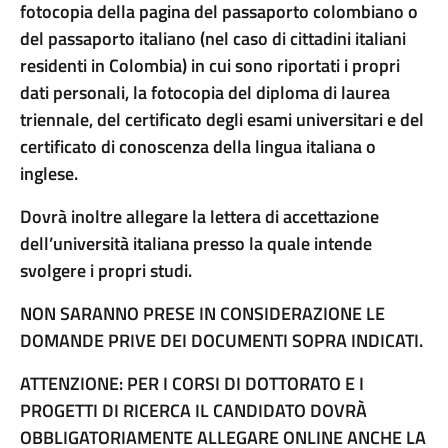
fotocopia della pagina del passaporto colombiano o
del passaporto italiano (nel caso di cittadini italiani
residenti in Colombia) in cui sono riportati i propri
dati personali, la fotocopia del diploma di laurea
triennale, del certificato degli esami universitari e del
certificato di conoscenza della lingua italiana o
inglese.
Dovrà inoltre allegare la lettera di accettazione
dell’università italiana presso la quale intende
svolgere i propri studi.
NON SARANNO PRESE IN CONSIDERAZIONE LE
DOMANDE PRIVE DEI DOCUMENTI SOPRA INDICATI.
ATTENZIONE: PER I CORSI DI DOTTORATO E I
PROGETTI DI RICERCA IL CANDIDATO DOVRÀ
OBBLIGATORIAMENTE ALLEGARE ONLINE ANCHE LA