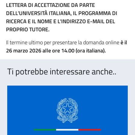
LETTERA DI ACCETTAZIONE DA PARTE
DELL’UNIVERSITÀ ITALIANA, IL PROGRAMMA DI
RICERCA E IL NOME E L’INDIRIZZO E-MAIL DEL
PROPRIO TUTORE.
Il termine ultimo per presentare la domanda online
è il
26 marzo 2026 alle ore 14.00 (ora italiana).
Ti potrebbe interessare anche..