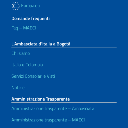
Europa.eu
Domande frequenti
Faq – MAECI
L’Ambasciata d’Italia a Bogotà
Chi siamo
Italia e Colombia
Servizi Consolari e Visti
Notizie
Amministrazione Trasparente
Amministrazione trasparente – Ambasciata
Amministrazione trasparente – MAECI