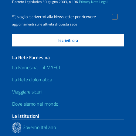
Decreto Legislativo 30 giugno 2003, n.196
Privacy
Note Legali
Sì, voglio iscrivermi alla Newsletter per ricevere
aggiornamenti sulle attività di questa sede
La Rete Farnesina
La Farnesina – il MAECI
La Rete diplomatica
Viaggiare sicuri
Dove siamo nel mondo
Le Istituzioni
Governo Italiano