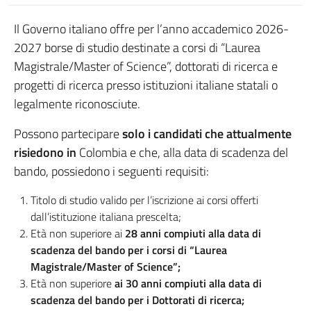
Il Governo italiano offre per l’anno accademico 2026-
2027 borse di studio destinate a corsi di “Laurea
Magistrale/Master of Science”, dottorati di ricerca e
progetti di ricerca presso istituzioni italiane statali o
legalmente riconosciute.
Possono partecipare
solo i candidati che attualmente
risiedono in
Colombia e che, alla data di scadenza del
bando, possiedono i seguenti requisiti:
Titolo di studio valido per l’iscrizione ai corsi offerti
dall’istituzione italiana prescelta;
Età non superiore ai
28 anni compiuti alla data di
scadenza del bando per i corsi di “Laurea
Magistrale/Master of Science”;
Età non superiore
ai 30 anni compiuti alla data di
scadenza del bando per i Dottorati di ricerca;