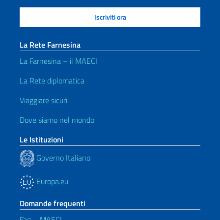
La Rete Farnesina
La Farnesina – il MAECI
La Rete diplomatica
Viaggiare sicuri
Dove siamo nel mondo
Le Istituzioni
Governo Italiano
Europa.eu
Domande frequenti
Faq – MAECI