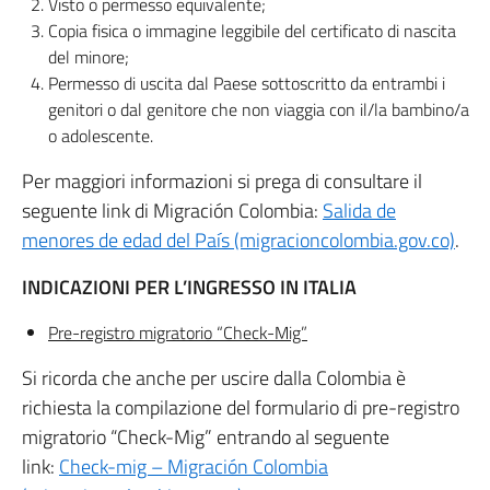
Visto o permesso equivalente;
Copia fisica o immagine leggibile del certificato di nascita
del minore;
Permesso di uscita dal Paese sottoscritto da entrambi i
genitori o dal genitore che non viaggia con il/la bambino/a
o adolescente.
Per maggiori informazioni si prega di consultare il
seguente link di Migración Colombia:
Salida de
menores de edad del País (migracioncolombia.gov.co)
.
INDICAZIONI PER L’INGRESSO IN ITALIA
Pre-registro migratorio “Check-Mig”
Si ricorda che anche per uscire dalla Colombia è
richiesta la compilazione del formulario di pre-registro
migratorio “Check-Mig” entrando al seguente
link:
Check-mig – Migración Colombia