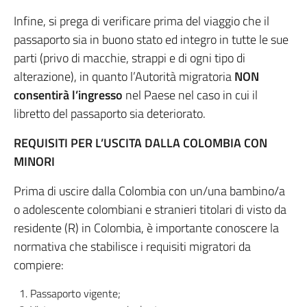
Infine, si prega di verificare prima del viaggio che il
passaporto sia in buono stato ed integro in tutte le sue
parti (privo di macchie, strappi e di ogni tipo di
alterazione), in quanto l’Autorità migratoria
NON
consentirà l’ingresso
nel Paese nel caso in cui il
libretto del passaporto sia deteriorato.
REQUISITI PER L’USCITA DALLA COLOMBIA CON
MINORI
Prima di uscire dalla Colombia con un/una bambino/a
o adolescente colombiani e stranieri titolari di visto da
residente (R) in Colombia, è importante conoscere la
normativa che stabilisce i requisiti migratori da
compiere:
Passaporto vigente;