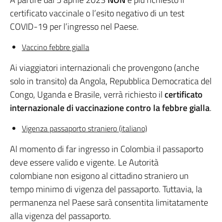
certificato vaccinale o l’esito negativo di un test
COVID-19 per l’ingresso nel Paese.
Vaccino febbre gialla
Ai viaggiatori internazionali che provengono (anche
solo in transito) da Angola, Repubblica Democratica del
Congo, Uganda e Brasile, verrà richiesto il
certificato
internazionale di vaccinazione contro la febbre gialla
.
Vigenza passaporto straniero (italiano)
Al momento di far ingresso in Colombia il passaporto
deve essere valido e vigente. Le Autorità
colombiane non esigono al cittadino straniero un
tempo minimo di vigenza del passaporto. Tuttavia, la
permanenza nel Paese sarà consentita limitatamente
alla vigenza del passaporto.