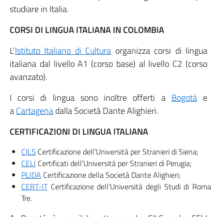
studiare in Italia.
CORSI DI LINGUA ITALIANA IN COLOMBIA
L’
Istituto Italiano di Cultura
organizza corsi di lingua
italiana dal livello A1 (corso base) al livello C2 (corso
avanzato).
I corsi di lingua sono inoltre offerti a
Bogotá
e
a
Cartagena
dalla Società Dante Alighieri.
CERTIFICAZIONI DI LINGUA ITALIANA
CILS
Certificazione dell’Università per Stranieri di Siena;
CELI
Certificati dell’Università per Stranieri di Perugia;
PLIDA
Certificazione della Società Dante Alighieri;
CERT-IT
Certificazione dell’Università degli Studi di Roma
Tre.