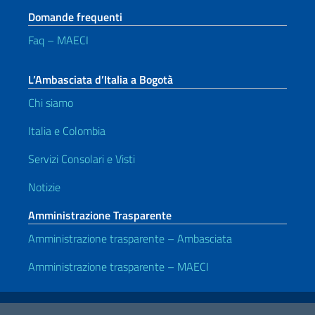
Domande frequenti
Faq – MAECI
L’Ambasciata d’Italia a Bogotà
Chi siamo
Italia e Colombia
Servizi Consolari e Visti
Notizie
Amministrazione Trasparente
Amministrazione trasparente – Ambasciata
Amministrazione trasparente – MAECI
Link Utili