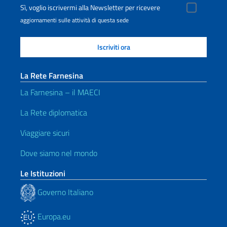
Sì, voglio iscrivermi alla Newsletter per ricevere
aggiornamenti sulle attività di questa sede
La Rete Farnesina
La Farnesina – il MAECI
La Rete diplomatica
Viaggiare sicuri
Dove siamo nel mondo
Le Istituzioni
Governo Italiano
Europa.eu