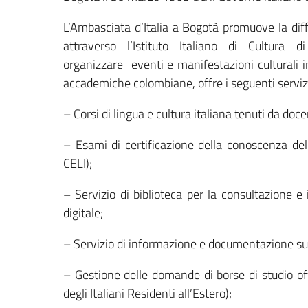
L’Ambasciata d’Italia a Bogotà promuove la diff
attraverso l’Istituto Italiano di Cultura 
organizzare eventi e manifestazioni culturali in 
accademiche colombiane, offre i seguenti serviz
– Corsi di lingua e cultura italiana tenuti da doce
– Esami di certificazione della conoscenza del
CELI);
– Servizio di biblioteca per la consultazione e i
digitale;
– Servizio di informazione e documentazione sull
– Gestione delle domande di borse di studio off
degli Italiani Residenti all’Estero);