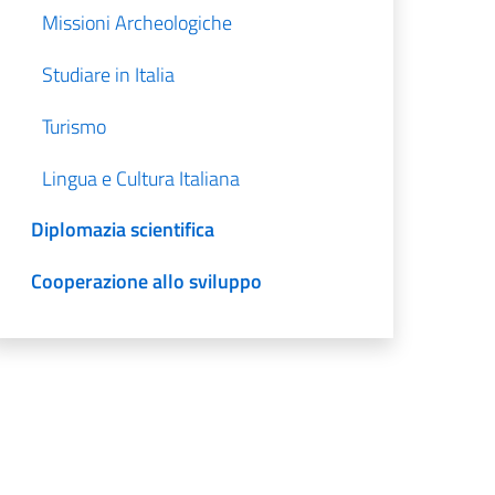
Missioni Archeologiche
Studiare in Italia
Turismo
Lingua e Cultura Italiana
Diplomazia scientifica
Cooperazione allo sviluppo