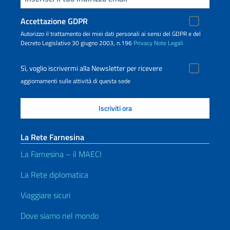
Accettazione GDPR
Autorizzo il trattamento dei miei dati personali ai sensi del GDPR e del
Decreto Legislativo 30 giugno 2003, n.196
Privacy
Note Legali
Sì, voglio iscrivermi alla Newsletter per ricevere
aggiornamenti sulle attività di questa sede
La Rete Farnesina
La Farnesina – il MAECI
La Rete diplomatica
Viaggiare sicuri
Dove siamo nel mondo