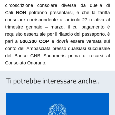
circoscrizione consolare diversa da quella di
Cali
NON
potranno presentarsi, e che la tariffa
consolare corrispondente all’articolo 27 relativa al
trimestre gennaio – marzo, il cui pagamento è
requisito essenziale per il rilascio del passaporto, è
pari a
506.300 COP
e dovrà essere versata sul
conto dell’Ambasciata presso qualsiasi succursale
del Banco GNB Sudameris prima di recarsi al
Consolato Onorario.
Ti potrebbe interessare anche..