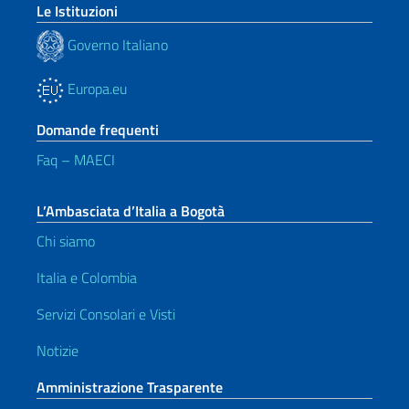
Le Istituzioni
Governo Italiano
Europa.eu
Domande frequenti
Faq – MAECI
L’Ambasciata d’Italia a Bogotà
Chi siamo
Italia e Colombia
Servizi Consolari e Visti
Notizie
Amministrazione Trasparente