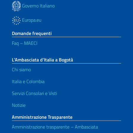
Governo Italiano
Europa.eu
Domande frequenti
Faq – MAECI
L’Ambasciata d’Italia a Bogotà
Chi siamo
Italia e Colombia
Servizi Consolari e Visti
Notizie
Amministrazione Trasparente
Amministrazione trasparente – Ambasciata