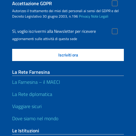
Accettazione GDPR
Autorizzo il trattamento dei miei dati personali ai sensi del GDPR e del
Decreto Legislativo 30 giugno 2003, n.196
Privacy
Note Legali
Sì, voglio iscrivermi alla Newsletter per ricevere
aggiornamenti sulle attività di questa sede
La Rete Farnesina
La Farnesina – il MAECI
La Rete diplomatica
Viaggiare sicuri
Dove siamo nel mondo
Le Istituzioni