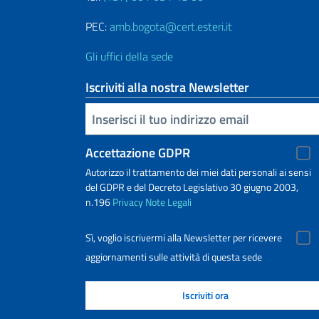
PEC:
amb.bogota@cert.esteri.it
Gli uffici della sede
Iscriviti alla nostra Newsletter
Inserisci la tua email
Accettazione GDPR
Autorizzo il trattamento dei miei dati personali ai sensi
del GDPR e del Decreto Legislativo 30 giugno 2003,
n.196
Privacy
Note Legali
Sì, voglio iscrivermi alla Newsletter per ricevere
aggiornamenti sulle attività di questa sede