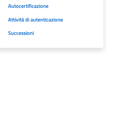
Autocertificazione
Attivitá di autenticazione
Successioni