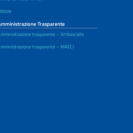
otizie
Amministrazione Trasparente
mministrazione trasparente – Ambasciata
mministrazione trasparente – MAECI