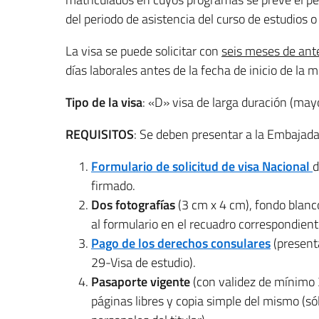
del periodo de asistencia del curso de estudios 
La visa se puede solicitar con
seis meses de ant
días laborales antes de la fecha de inicio de la 
Tipo de la visa
: «D» visa de larga duración (may
REQUISITOS
: Se deben presentar a la Embajada 
Formulario de solicitud de visa Nacional
d
firmado.
Dos fotografías
(3 cm x 4 cm), fondo blanco
al formulario en el recuadro correspondient
Pago de los derechos consulares
(presenta
29-Visa de estudio).
Pasaporte vigente
(con validez de mínimo 
páginas libres y copia simple del mismo (só