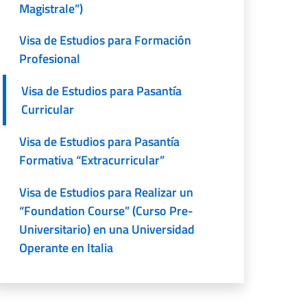
Magistrale”)
Visa de Estudios para Formación
Profesional
Visa de Estudios para Pasantía
Curricular
Visa de Estudios para Pasantía
Formativa “Extracurricular”
Visa de Estudios para Realizar un
“Foundation Course” (Curso Pre-
Universitario) en una Universidad
Operante en Italia