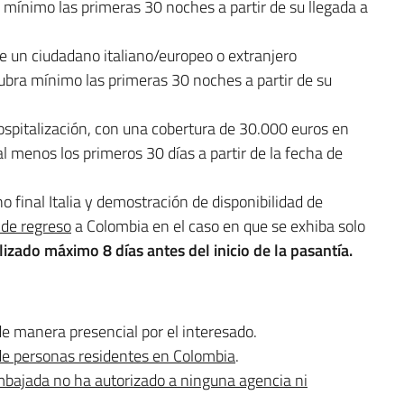
 mínimo las primeras 30 noches a partir de su llegada a
de un ciudadano italiano/europeo o extranjero
cubra mínimo las primeras 30 noches a partir de su
spitalización, con una cobertura de 30.000 euros en
l menos los primeros 30 días a partir de la fecha de
o final Italia y demostración de disponibilidad de
 de regreso
a Colombia en el caso en que se exhiba solo
lizado máximo 8 días antes del inicio de la pasantía.
de manera presencial por el interesado.
e personas residentes en Colombia
.
bajada no ha autorizado a ninguna agencia ni