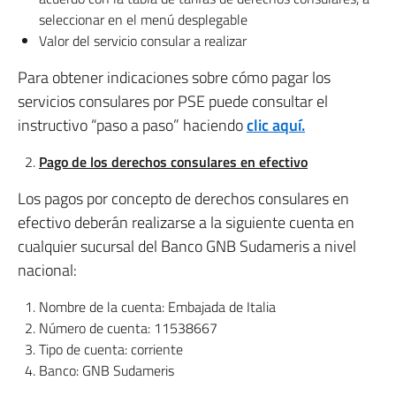
seleccionar en el menú desplegable
Valor del servicio consular a realizar
Para obtener indicaciones sobre cómo pagar los
servicios consulares por PSE puede consultar el
instructivo “paso a paso” haciendo
clic aquí.
Pago de los derechos consulares en efectivo
Los pagos por concepto de derechos consulares en
efectivo deberán realizarse a la siguiente cuenta en
cualquier sucursal del Banco GNB Sudameris a nivel
nacional:
Nombre de la cuenta: Embajada de Italia
Número de cuenta: 11538667
Tipo de cuenta: corriente
Banco: GNB Sudameris