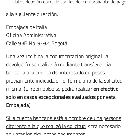
datos deberán coincidir con los del comprobante de pago.
a la siguiente dirección:
Embajada de Italia
Oficina Administrativa
Calle 93B No. 9-92, Bogotá
Una vez recibida la documentación original, la
devolución se realizará mediante transferencia
bancaria a la cuenta del interesado en pesos,
previamente indicada en el formulario de la solicitud
misma. (El reembolso se podrá realizar
en efectivo
solo en casos excepcionales evaluados por esta
Embajada
).
Si la cuenta bancaria está a nombre de una persona
diferente a la que realizó la solicitud
, será necesario
adjuntar los siguientes documentos: