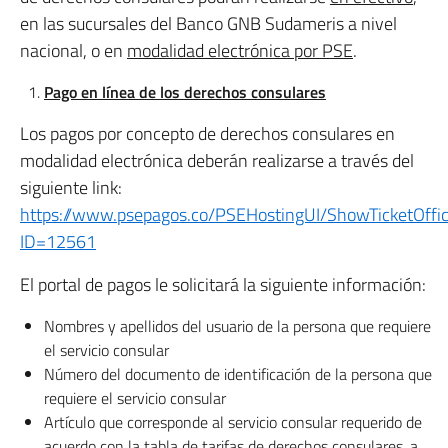
en las sucursales del Banco GNB Sudameris a nivel
nacional, o en
modalidad electrónica por PSE
.
Pago en línea de los derechos consulares
Los pagos por concepto de derechos consulares en
modalidad electrónica deberán realizarse a través del
siguiente link:
https://www.psepagos.co/PSEHostingUI/ShowTicketOffic
ID=12561
El portal de pagos le solicitará la siguiente información:
Nombres y apellidos del usuario de la persona que requiere
el servicio consular
Número del documento de identificación de la persona que
requiere el servicio consular
Artículo que corresponde al servicio consular requerido de
acuerdo con la tabla de tarifas de derechos consulares, a