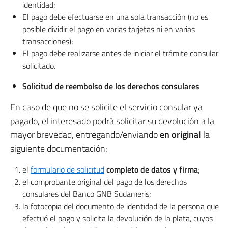
identidad;
El pago debe efectuarse en una sola transacción (no es
posible dividir el pago en varias tarjetas ni en varias
transacciones);
El pago debe realizarse antes de iniciar el trámite consular
solicitado.
Solicitud de reembolso de los derechos consulares
En caso de que no se solicite el servicio consular ya
pagado, el interesado podrá solicitar su devolución a la
mayor brevedad, entregando/enviando
en original
la
siguiente documentación:
el
formulario de solicitud
completo de datos y firma
;
el comprobante original del pago de los derechos
consulares del Banco GNB Sudameris;
la fotocopia del documento de identidad de la persona que
efectuó el pago y solicita la devolución de la plata, cuyos