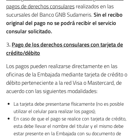
pagos de derechos consulares
realizados en las
sucursales del Banco GNB Sudameris.
Sin el recibo
original del pago no se podrá recibir el servicio
consular solicitado.
3
.
Pago de los derechos consulares con tarjeta de
crédito/débito
Los pagos pueden realizarse directamente en las
oficinas de la Embajada mediante tarjeta de crédito o
débito perteneciente a la red Visa o Mastercard, de
acuerdo con las siguientes modalidades:
La tarjeta debe presentarse físicamente (no es posible
utilizar el celular para realizar los pagos);
En caso de que el pago se realice con tarjeta de crédito,
esta debe llevar el nombre del titular y el mismo debe
estar presente en la Embajada con su documento de