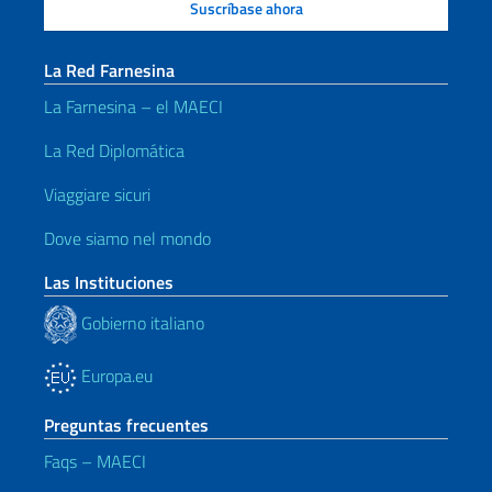
La Red Farnesina
La Farnesina – el MAECI
La Red Diplomática
Viaggiare sicuri
Dove siamo nel mondo
Las Instituciones
Gobierno italiano
Europa.eu
Preguntas frecuentes
Faqs – MAECI