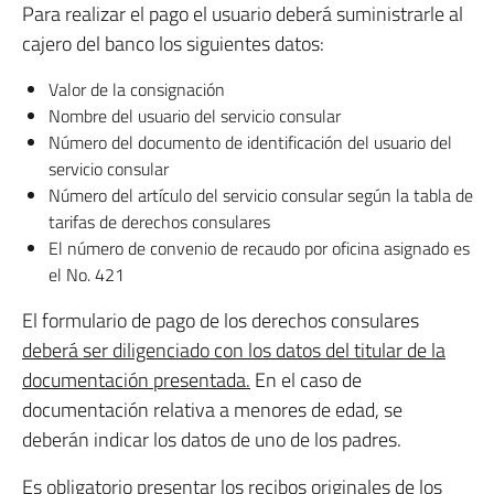
Para realizar el pago el usuario deberá suministrarle al
cajero del banco los siguientes datos:
Valor de la consignación
Nombre del usuario del servicio consular
Número del documento de identificación del usuario del
servicio consular
Número del artículo del servicio consular según la tabla de
tarifas de derechos consulares
El número de convenio de recaudo por oficina asignado es
el No. 421
El formulario de pago de los derechos consulares
deberá ser diligenciado con los datos del titular de la
documentación presentada.
En el caso de
documentación relativa a menores de edad, se
deberán indicar los datos de uno de los padres.
Es obligatorio presentar los recibos originales de los