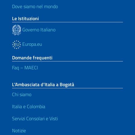
Dove siamo nel mondo
Le Istituzioni
Governo Italiano
Europa.eu
Domande frequenti
Faq – MAECI
L’Ambasciata d’Italia a Bogotà
Chi siamo
Italia e Colombia
Servizi Consolari e Visti
Notizie