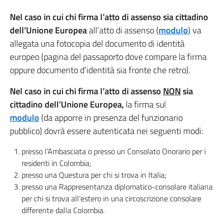
Nel caso in cui chi firma l’atto di assenso sia cittadino
dell’Unione Europea
all’atto di assenso (
modulo
) va
allegata una fotocopia del documento di identità
europeo (pagina del passaporto dove compare la firma
oppure documento d’identità sia fronte che retro).
Nel caso in cui chi firma l’atto di assenso
NON
sia
cittadino dell’Unione Europea,
la firma sul
modulo
(da apporre in presenza del funzionario
pubblico) dovrà essere autenticata nei seguenti modi:
presso l’Ambasciata o presso un Consolato Onorario per i
residenti in Colombia;
presso una Questura per chi si trova in Italia;
presso una Rappresentanza diplomatico-consolare italiana
per chi si trova all’estero in una circoscrizione consolare
differente dalla Colombia.