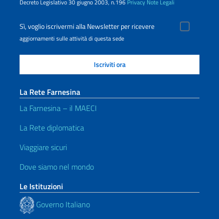
Decreto Legislativo 30 giugno 2003, n.196
Privacy
Note Legali
Sì, voglio iscrivermi alla Newsletter per ricevere
aggiornamenti sulle attività di questa sede
La Rete Farnesina
La Farnesina – il MAECI
La Rete diplomatica
Viaggiare sicuri
Dove siamo nel mondo
Le Istituzioni
Governo Italiano