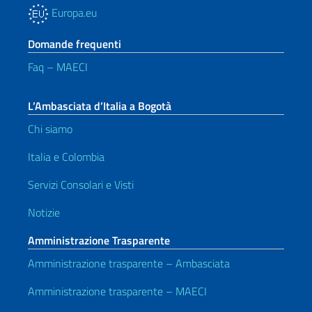
Europa.eu
Domande frequenti
Faq – MAECI
L’Ambasciata d’Italia a Bogotà
Chi siamo
Italia e Colombia
Servizi Consolari e Visti
Notizie
Amministrazione Trasparente
Amministrazione trasparente – Ambasciata
Amministrazione trasparente – MAECI