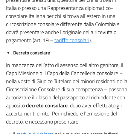
Italia o presso una Rappresentanza diplomatico-
consolare italiana per chi si trova all’estero in una
circoscrizione consolare differente dalla Colombia si
dovrà presentare anche l’originale della ricevuta di
pagamento (art. 19 –
tariffe consolari
).
Decreto consolare
In mancanza dell’atto di assenso dell’altro genitore, il
Capo Missione o il Capo della Cancelleria consolare –
nella veste di Giudice Tutelare dei minori residenti nella
Circoscrizione Consolare di sua competenza – possono
autorizzare il rilascio del passaporto al richiedente con
apposito
decreto consolare
, dopo aver effettuato gli
accertamenti di rito. Per richiedere l’emissione del
decreto, è necessario presentare: