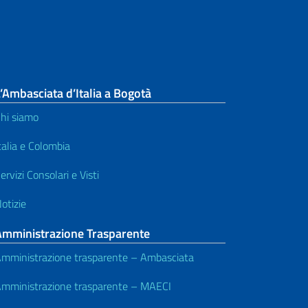
’Ambasciata d’Italia a Bogotà
hi siamo
talia e Colombia
ervizi Consolari e Visti
otizie
Amministrazione Trasparente
mministrazione trasparente – Ambasciata
mministrazione trasparente – MAECI