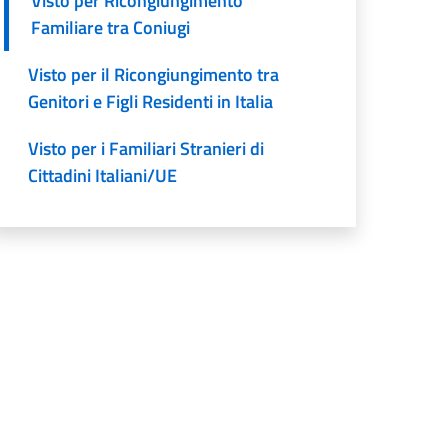
Visto per Ricongiungimento
Familiare tra Coniugi
Visto per il Ricongiungimento tra
Genitori e Figli Residenti in Italia
Visto per i Familiari Stranieri di
Cittadini Italiani/UE