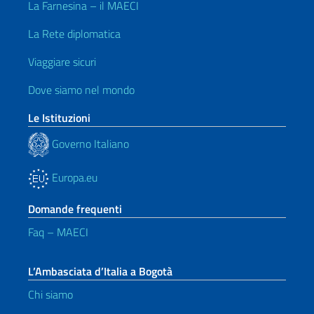
La Farnesina – il MAECI
La Rete diplomatica
Viaggiare sicuri
Dove siamo nel mondo
Le Istituzioni
Governo Italiano
Europa.eu
Domande frequenti
Faq – MAECI
L’Ambasciata d’Italia a Bogotà
Chi siamo