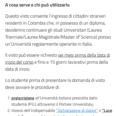
A cosa serve e chi può utilizzarlo
Questo visto consente l’ingresso di cittadini stranieri
residenti in Colombia che, in possesso di un diploma,
desiderino continuare gli studi Universitari (Laurea
Triennale/Laurea Magistrale/Master of Science) presso
un’Università regolarmente operante in Italia.
Il visto può essere richiesto
sei mesi prima della data di
inizio del corso
e fino a 15 giorni lavorativi prima della
data di inizio.
Lo studente prima di presentare la domanda di visto
deve avviare le procedure di:
preiscrizione
all’Università italiana prescelta dallo
studente (P.U.) attraverso il Portale Universitaly;
rilascio dell’indispensabile
“Dichiarazione di Valore”
o
“Luce