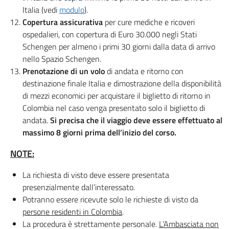
Italia (vedi
modulo
).
Copertura assicurativa
per cure mediche e ricoveri
ospedalieri, con copertura di Euro 30.000 negli Stati
Schengen per almeno i primi 30 giorni dalla data di arrivo
nello Spazio Schengen.
Prenotazione di un volo
di andata e ritorno con
destinazione finale Italia e dimostrazione della disponibilità
di mezzi economici per acquistare il biglietto di ritorno in
Colombia nel caso venga presentato solo il biglietto di
andata.
Si precisa che il viaggio deve essere effettuato al
massimo 8 giorni prima dell’inizio del corso.
NOTE:
La richiesta di visto deve essere presentata
presenzialmente dall’interessato.
Potranno essere ricevute solo le richieste di visto da
persone residenti in Colombia
.
La procedura è strettamente personale.
L’Ambasciata non