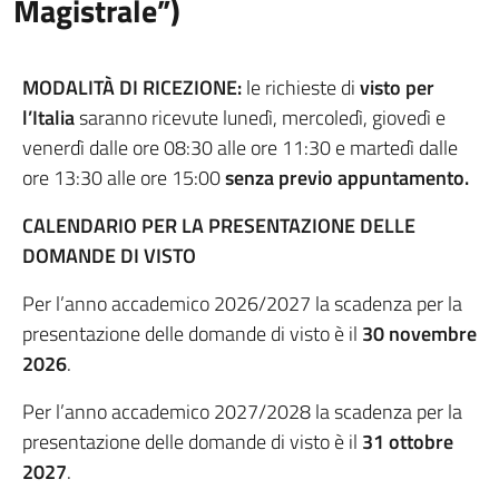
Magistrale”)
MODALITÀ DI RICEZIONE:
le richieste di
visto per
l’Italia
saranno ricevute lunedì, mercoledì, giovedì e
venerdì dalle ore 08:30 alle ore 11:30 e martedì dalle
ore 13:30 alle ore 15:00
senza previo appuntamento.
CALENDARIO PER LA PRESENTAZIONE DELLE
DOMANDE DI VISTO
Per l’anno accademico 2026/2027 la scadenza per la
presentazione delle domande di visto è il
30 novembre
2026
.
Per l’anno accademico 2027/2028 la scadenza per la
presentazione delle domande di visto è il
31 ottobre
2027
.