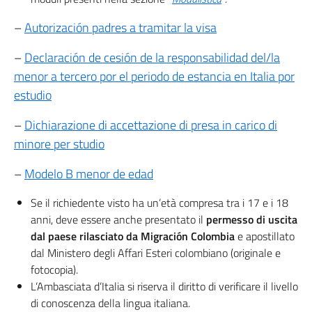
–
Autorización padres a tramitar la visa
–
Declaración de cesión de la responsabilidad del/la
menor a tercero por el periodo de estancia en Italia por
estudio
–
Dichiarazione di accettazione di presa in carico di
minore per studio
–
Modelo B menor de edad
Se il richiedente visto ha un’età compresa tra i 17 e i 18
anni, deve essere anche presentato il
permesso di uscita
dal paese rilasciato da Migración Colombia
e apostillato
dal Ministero degli Affari Esteri colombiano (originale e
fotocopia).
L’Ambasciata d’Italia si riserva il diritto di verificare il livello
di conoscenza della lingua italiana.