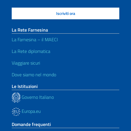
La Rete Farnesina
La Farnesina – il MAECI
La Rete diplomatica
Viaggiare sicuri
Dove siamo nel mondo
Le Istituzioni
Governo Italiano
Europa.eu
Domande frequenti