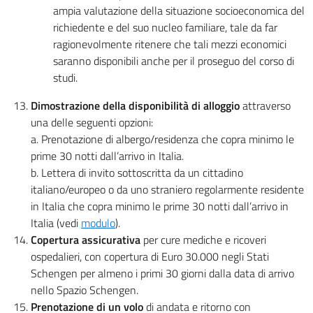
ampia valutazione della situazione socioeconomica del
richiedente e del suo nucleo familiare, tale da far
ragionevolmente ritenere che tali mezzi economici
saranno disponibili anche per il proseguo del corso di
studi.
Dimostrazione della disponibilità di alloggio
attraverso
una delle seguenti opzioni:
a. Prenotazione di albergo/residenza che copra minimo le
prime 30 notti dall’arrivo in Italia.
b. Lettera di invito sottoscritta da un cittadino
italiano/europeo o da uno straniero regolarmente residente
in Italia che copra minimo le prime 30 notti dall’arrivo in
Italia (vedi
modulo
).
Copertura assicurativa
per cure mediche e ricoveri
ospedalieri, con copertura di Euro 30.000 negli Stati
Schengen per almeno i primi 30 giorni dalla data di arrivo
nello Spazio Schengen.
Prenotazione di un volo
di andata e ritorno con