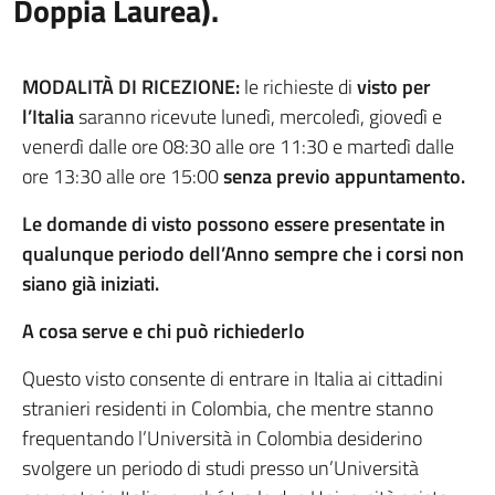
Doppia Laurea).
MODALITÀ DI RICEZIONE:
le richieste di
visto per
l’Italia
saranno ricevute lunedì, mercoledì, giovedì e
venerdì dalle ore 08:30 alle ore 11:30 e martedì dalle
ore 13:30 alle ore 15:00
senza previo appuntamento.
Le domande di visto possono essere presentate in
qualunque periodo dell’Anno sempre che i corsi non
siano già iniziati.
A cosa serve e chi può richiederlo
Questo visto consente di entrare in Italia ai cittadini
stranieri residenti in Colombia, che mentre stanno
frequentando l’Università in Colombia desiderino
svolgere un periodo di studi presso un’Università