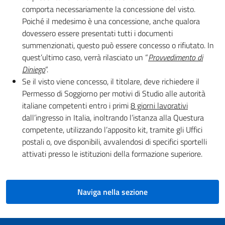
comporta necessariamente la concessione del visto.
Poiché il medesimo è una concessione, anche qualora
dovessero essere presentati tutti i documenti
summenzionati, questo può essere concesso o rifiutato. In
quest’ultimo caso, verrà rilasciato un “
Provvedimento di
Diniego
“.
Se il visto viene concesso, il titolare, deve richiedere il
Permesso di Soggiorno per motivi di Studio alle autorità
italiane competenti entro i primi
8 giorni lavorativi
dall’ingresso in Italia, inoltrando l’istanza alla Questura
competente, utilizzando l’apposito kit, tramite gli Uffici
postali o, ove disponibili, avvalendosi di specifici sportelli
attivati presso le istituzioni della formazione superiore.
Naviga nella sezione