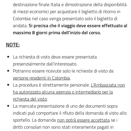
destinazione finale Italia e dimostrazione della disponibilità
di mezzi economici per acquistare il biglietto di ritorno in
Colombia nel caso venga presentato solo il biglietto di
andata.
Si precisa che il viaggio deve essere effettuato al
massimo 8 giorni prima dell’inizio del corso.
NOTE:
La richiesta di visto deve essere presentata
presenzialmente dall’interessato.
Potranno essere ricevute solo le richieste di visto da
persone residenti in Colombia
.
La procedura è strettamente personale.
L’Ambasciata non
ha autorizzato alcuna agenzia o intermediario per la
richiesta del visto
.
La mancata presentazione di uno dei documenti sopra
indicati può comportare il rifiuto della domanda di visto allo
sportello. La domanda
non potrà essere accettata
se i
diritti consolari non sono stati interamente pagati in