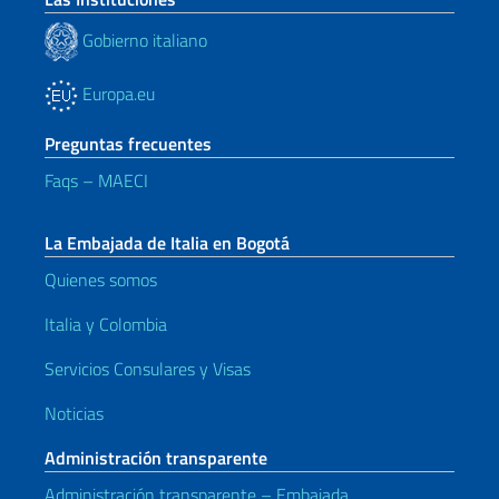
Gobierno italiano
Europa.eu
Preguntas frecuentes
Faqs – MAECI
La Embajada de Italia en Bogotá
Quienes somos
Italia y Colombia
Servicios Consulares y Visas
Noticias
Administración transparente
Administración transparente – Embajada