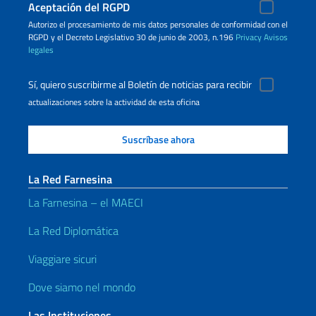
Aceptación del RGPD
Autorizo ​​el procesamiento de mis datos personales de conformidad con el
RGPD y el Decreto Legislativo 30 de junio de 2003, n.196
Privacy
Avisos
legales
Sí, quiero suscribirme al Boletín de noticias para recibir
actualizaciones sobre la actividad de esta oficina
La Red Farnesina
La Farnesina – el MAECI
La Red Diplomática
Viaggiare sicuri
Dove siamo nel mondo
Las Instituciones