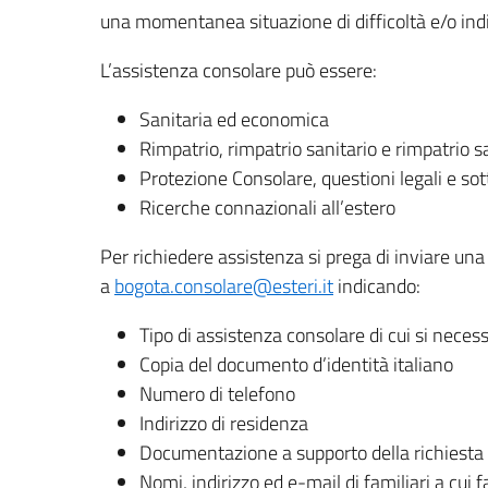
una momentanea situazione di difficoltà e/o ind
L’assistenza consolare può essere:
Sanitaria ed economica
Rimpatrio, rimpatrio sanitario e rimpatrio 
Protezione Consolare, questioni legali e sot
Ricerche connazionali all’estero
Per richiedere assistenza si prega di inviare una 
a
bogota.consolare@esteri.it
indicando:
Tipo di assistenza consolare di cui si necess
Copia del documento d’identità italiano
Numero di telefono
Indirizzo di residenza
Documentazione a supporto della richiesta 
Nomi, indirizzo ed e-mail di familiari a cui 