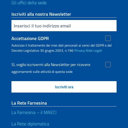
Gli uffici della sede
Iscriviti alla nostra Newsletter
Inserisci la tua email
Accettazione GDPR
Autorizzo il trattamento dei miei dati personali ai sensi del GDPR e del
Decreto Legislativo 30 giugno 2003, n.196
Privacy
Note Legali
Sì, voglio iscrivermi alla Newsletter per ricevere
aggiornamenti sulle attività di questa sede
La Rete Farnesina
La Farnesina – il MAECI
La Rete diplomatica