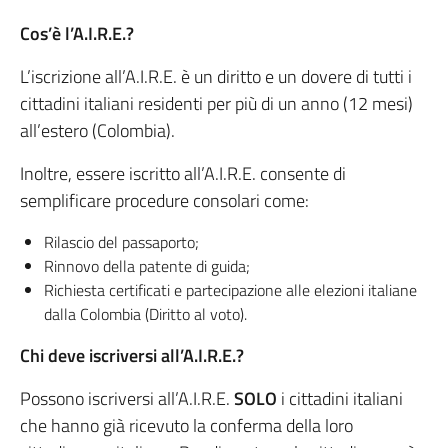
Cos’è l’A.I.R.E.?
L’iscrizione all’A.I.R.E. è un diritto e un dovere di tutti i
cittadini italiani residenti per più di un anno (12 mesi)
all’estero (Colombia).
Inoltre, essere iscritto all’A.I.R.E. consente di
semplificare procedure consolari come:
Rilascio del passaporto;
Rinnovo della patente di guida;
Richiesta certificati e partecipazione alle elezioni italiane
dalla Colombia (Diritto al voto).
Chi deve iscriversi all’A.I.R.E.?
Possono iscriversi all’A.I.R.E.
SOLO
i cittadini italiani
che hanno già ricevuto la conferma della loro