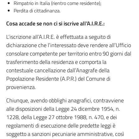
Rimpatrio in Italia (rientro come residente);
Perdita di cittadinanza.
Cosa accade se non ci si iscrive all’A.I.R.E.:
L’iscrizione all’A.I.R.E. è effettuata a seguito di
dichiarazione che l’interessato deve rendere all’Ufficio
consolare competente per territorio entro 90 giorni dal
trasferimento della residenza e comporta la
contestuale cancellazione dall’Anagrafe della
Popolazione Residente (A.P.R.) del Comune di
provenienza.
Chiunque, avendo obblighi anagrafici, contravviene
alle disposizioni della Legge 24 dicembre 1954, n.
1228, della Legge 27 ottobre 1988, n. 470, e dei
regolamenti di esecuzione delle predette leggi è
soggetto a sanzioni pecuniarie amministrative, così