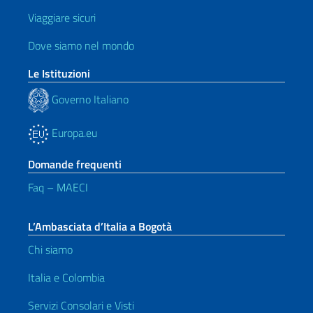
Viaggiare sicuri
Dove siamo nel mondo
Le Istituzioni
Governo Italiano
Europa.eu
Domande frequenti
Faq – MAECI
L’Ambasciata d’Italia a Bogotà
Chi siamo
Italia e Colombia
Servizi Consolari e Visti