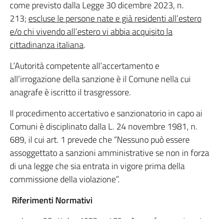
come previsto dalla Legge 30 dicembre 2023, n.
213;
escluse le persone nate e già residenti all’estero
e/o chi vivendo all’estero vi abbia acquisito la
cittadinanza italiana
.
L’Autorità competente all’accertamento e
all’irrogazione della sanzione è il Comune nella cui
anagrafe è iscritto il trasgressore.
Il procedimento accertativo e sanzionatorio in capo ai
Comuni è disciplinato dalla L. 24 novembre 1981, n.
689, il cui art. 1 prevede che “Nessuno può essere
assoggettato a sanzioni amministrative se non in forza
di una legge che sia entrata in vigore prima della
commissione della violazione”.
Riferimenti Normativi